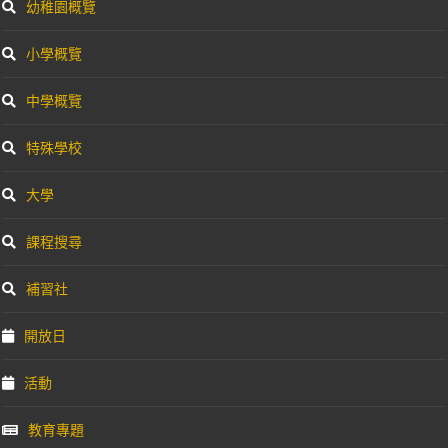
幼稚園概覽
小學概覽
中學概覽
特殊學校
大學
課程搜尋
補習社
開放日
活動
教育專題