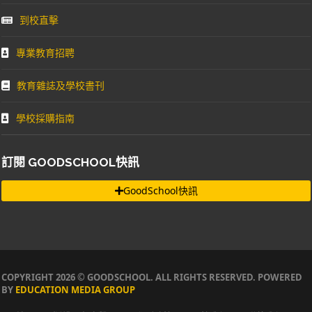
到校直擊
專業教育招聘
教育雜誌及學校書刊
學校採購指南
訂閱 GOODSCHOOL快訊
GoodSchool快訊
COPYRIGHT 2026 © GOODSCHOOL. ALL RIGHTS RESERVED. POWERED
BY
EDUCATION MEDIA GROUP