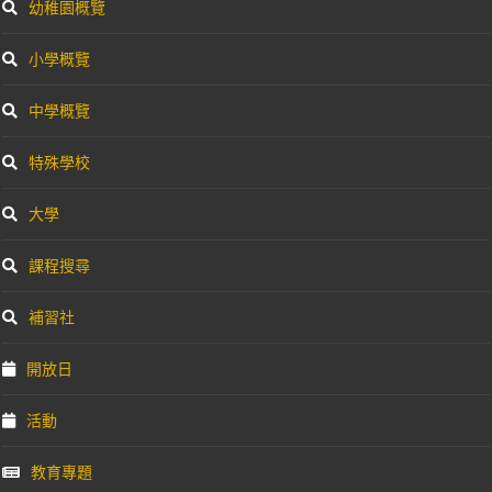
幼稚園概覽
小學概覽
中學概覽
特殊學校
大學
課程搜尋
補習社
開放日
活動
教育專題