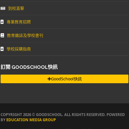
到校直擊
專業教育招聘
教育雜誌及學校書刊
學校採購指南
訂閱 GOODSCHOOL快訊
GoodSchool快訊
COPYRIGHT 2026 © GOODSCHOOL. ALL RIGHTS RESERVED. POWERED
BY
EDUCATION MEDIA GROUP