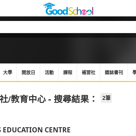
大學
開放日
活動
課程
補習社
雜誌書刊
社/教育中心 - 搜尋結果：
2筆
S EDUCATION CENTRE