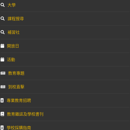
大學
課程搜尋
補習社
開放日
活動
教育專題
到校直擊
專業教育招聘
教育雜誌及學校書刊
學校採購指南