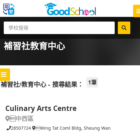
補習社
教育中心
1筆
補習社/教育中心 - 搜尋結果：
Culinary Arts Centre
中西區
28507724
Wing Tat Coml Bldg, Sheung Wan