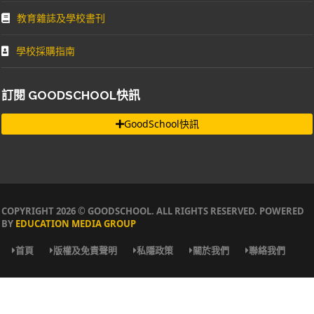
教育雜誌及學校書刊
學校採購指南
訂閱 GOODSCHOOL快訊
GoodSchool快訊
COPYRIGHT 2026 © GOODSCHOOL. ALL RIGHTS RESERVED. POWERED
BY
EDUCATION MEDIA GROUP
首頁
版權及免責聲明
私隱政策
關於我們
聯絡我們