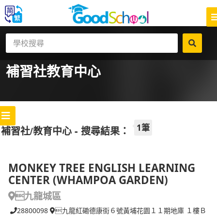
補習社
教育中心
1筆
補習社/教育中心 - 搜尋結果：
MONKEY TREE ENGLISH LEARNING
CENTER (WHAMPOA GARDEN)
九龍城區
28800098
九龍紅磡德康街６號黃埔花園１１期地庫 １樓Ｂ