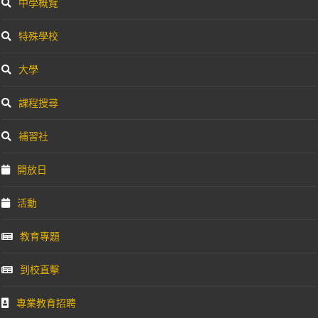
中學概覽
特殊學校
大學
課程搜尋
補習社
開放日
活動
教育專題
到校直擊
專業教育招聘