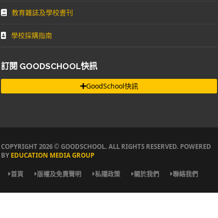
教育雜誌及學校書刊
學校採購指南
訂閱 GOODSCHOOL快訊
GoodSchool快訊
COPYRIGHT 2026 © GOODSCHOOL. ALL RIGHTS RESERVED. POWERED
BY
EDUCATION MEDIA GROUP
首頁
版權及免責聲明
私隱政策
關於我們
聯絡我們