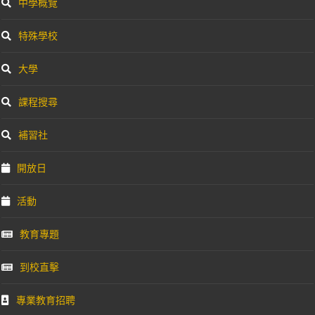
中學概覽
特殊學校
大學
課程搜尋
補習社
開放日
活動
教育專題
到校直擊
專業教育招聘