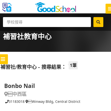
補習社
教育中心
1筆
補習社/教育中心 - 搜尋結果：
Bonbo Nail
中西區
31183018
Winway Bldg, Central District