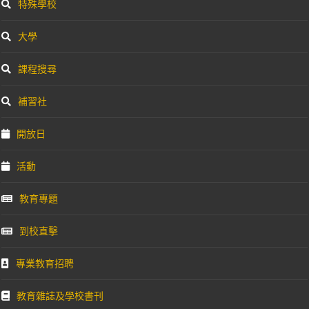
特殊學校
大學
課程搜尋
補習社
開放日
活動
教育專題
到校直擊
專業教育招聘
教育雜誌及學校書刊