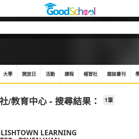
大學
開放日
活動
課程
補習社
雜誌書刊
社/教育中心 - 搜尋結果：
1筆
LISHTOWN LEARNING