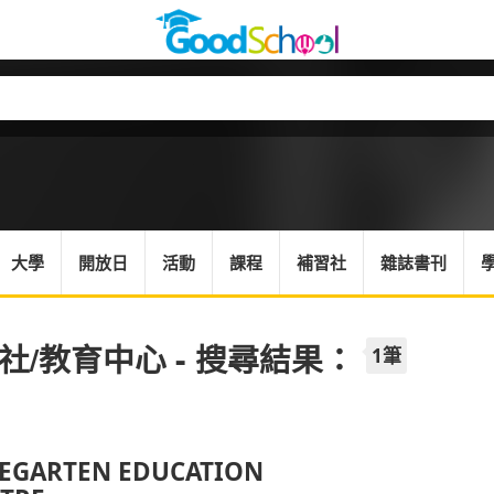
大學
開放日
活動
課程
補習社
雜誌書刊
社/教育中心 - 搜尋結果：
1筆
EGARTEN EDUCATION