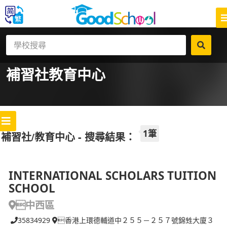
補習社
教育中心
1筆
補習社/教育中心 - 搜尋結果：
INTERNATIONAL SCHOLARS TUITION
SCHOOL
中西區
35834929
香港上環德輔道中２５５－２５７號錦甡大廈３