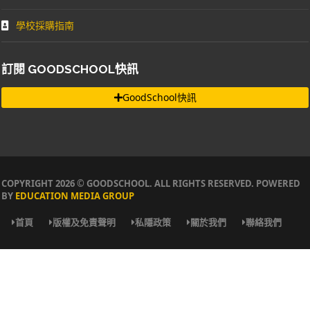
學校採購指南
訂閱 GOODSCHOOL快訊
GoodSchool快訊
COPYRIGHT 2026 © GOODSCHOOL. ALL RIGHTS RESERVED. POWERED
BY
EDUCATION MEDIA GROUP
首頁
版權及免責聲明
私隱政策
關於我們
聯絡我們