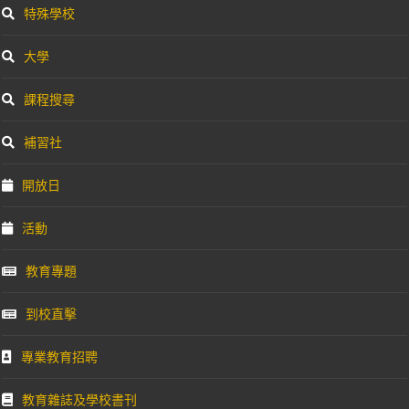
特殊學校
大學
課程搜尋
補習社
開放日
活動
教育專題
到校直擊
專業教育招聘
教育雜誌及學校書刊