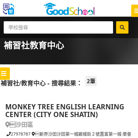
補習社
教育中心
2筆
補習社/教育中心 - 搜尋結果：
MONKEY TREE ENGLISH LEARNING
CENTER (CITY ONE SHATIN)
沙田區
27978787
新界沙田沙田第一城銀城街２號置富第一城‧樂薈