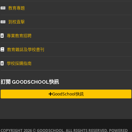
教育專題
到校直擊
專業教育招聘
教育雜誌及學校書刊
學校採購指南
訂閱 GOODSCHOOL快訊
GoodSchool快訊
COPYRIGHT 2026 © GOODSCHOOL. ALL RIGHTS RESERVED. POWERED