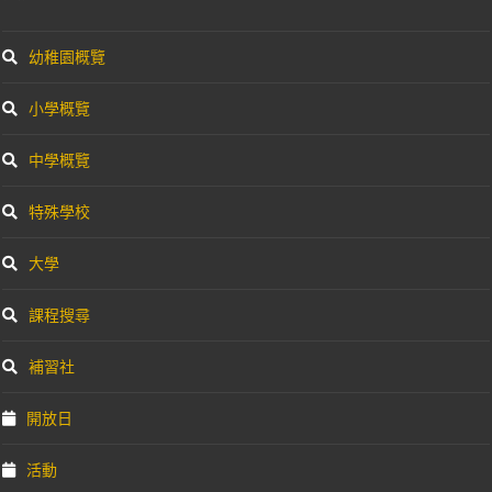
幼稚園概覽
小學概覽
中學概覽
特殊學校
大學
課程搜尋
補習社
開放日
活動