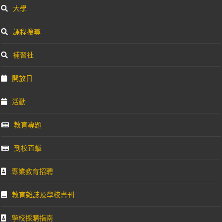
大學
課程搜尋
補習社
開放日
活動
教育專題
到校直擊
專業教育招聘
教育雜誌及學校書刊
學校採購指南