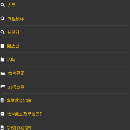
大學
課程搜尋
補習社
開放日
活動
教育專題
到校直擊
專業教育招聘
教育雜誌及學校書刊
學校採購指南