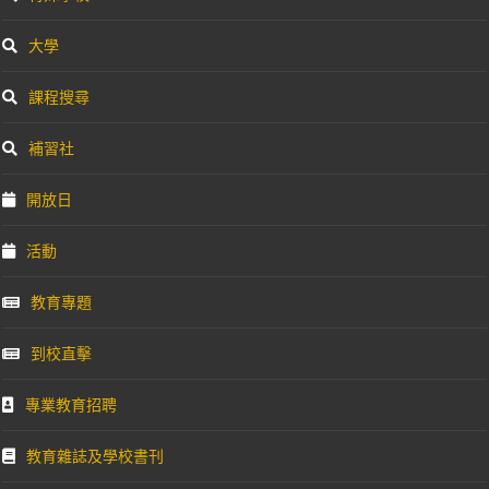
大學
課程搜尋
補習社
開放日
活動
教育專題
到校直擊
專業教育招聘
教育雜誌及學校書刊