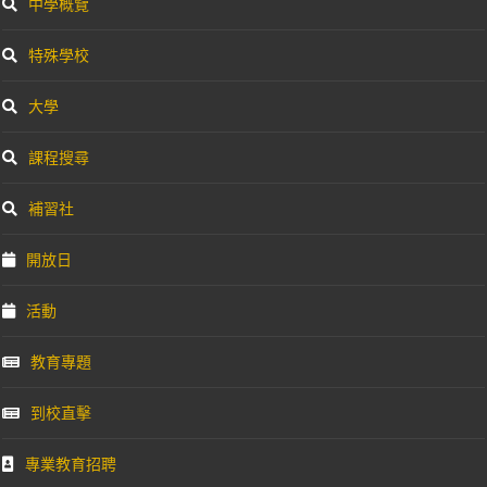
中學概覽
特殊學校
大學
課程搜尋
補習社
開放日
活動
教育專題
到校直擊
專業教育招聘