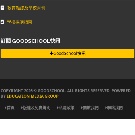
教育雜誌及學校書刊
學校採購指南
訂閱 GOODSCHOOL快訊
GoodSchool快訊
COPYRIGHT 2026 © GOODSCHOOL. ALL RIGHTS RESERVED. POWERED
BY
EDUCATION MEDIA GROUP
首頁
版權及免責聲明
私隱政策
關於我們
聯絡我們