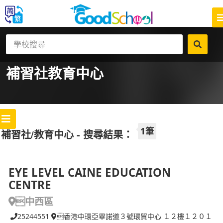
補習社
教育中心
1筆
補習社/教育中心 - 搜尋結果：
EYE LEVEL CAINE EDUCATION
CENTRE
中西區
25244551
香港中環亞畢諾道３號環貿中心 １２樓１２０１