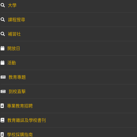
大學
課程搜尋
補習社
開放日
活動
教育專題
到校直擊
專業教育招聘
教育雜誌及學校書刊
學校採購指南