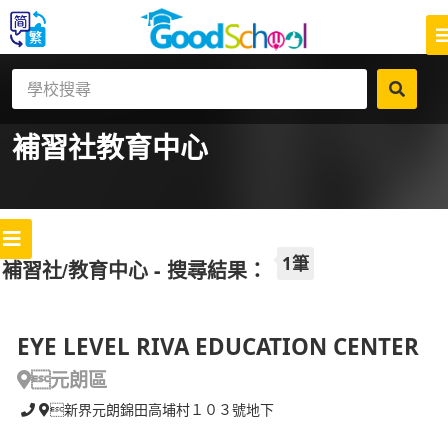
補習社
教育中心
1筆
補習社/教育中心 - 搜尋結果：
EYE LEVEL RIVA EDUCATION CENTER
元朗區
新界元朗錦田高埔村１０３號地下