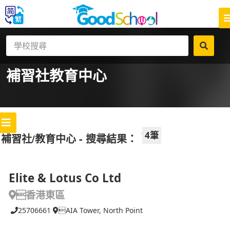
補習社
教育中心
4筆
補習社/教育中心 - 搜尋結果：
Elite & Lotus Co Ltd
香港東區
25706661
AIA Tower, North Point