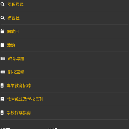
課程搜尋
補習社
開放日
活動
教育專題
到校直擊
專業教育招聘
教育雜誌及學校書刊
學校採購指南