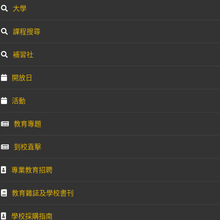
大學
課程搜尋
補習社
開放日
活動
教育專題
到校直擊
專業教育招聘
教育雜誌及學校書刊
學校採購指南