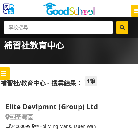
補習社
教育中心
1筆
補習社/教育中心 - 搜尋結果：
Elite Devlpmnt (Group) Ltd
荃灣區
24060099
Hoi Ming Mans, Tsuen Wan