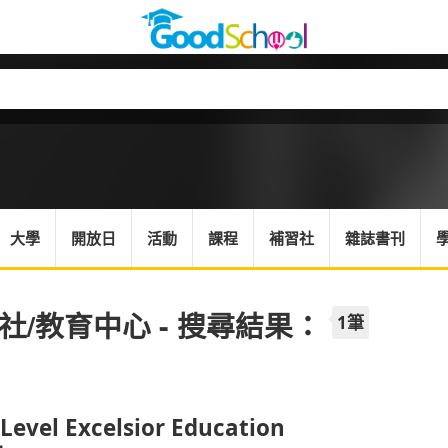
大學
開放日
活動
課程
補習社
雜誌書刊
社/教育中心 - 搜尋結果：
1筆
 Level Excelsior Education