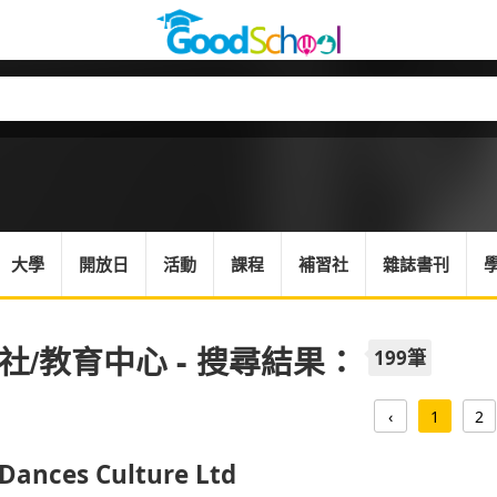
大學
開放日
活動
課程
補習社
雜誌書刊
社/教育中心 - 搜尋結果：
199筆
‹
1
2
 Dances Culture Ltd