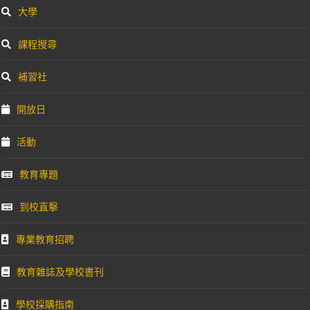
大學
課程搜尋
補習社
開放日
活動
教育專題
到校直擊
專業教育招聘
教育雜誌及學校書刊
學校採購指南