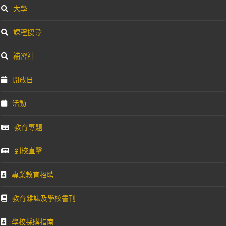
大學
課程搜尋
補習社
開放日
活動
教育專題
到校直擊
專業教育招聘
教育雜誌及學校書刊
學校採購指南