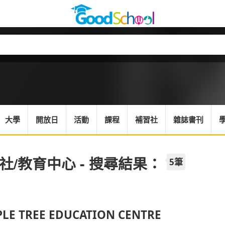
大學
開放日
活動
課程
補習社
雜誌書刊
社/教育中心 - 搜尋結果：
5筆
LE TREE EDUCATION CENTRE