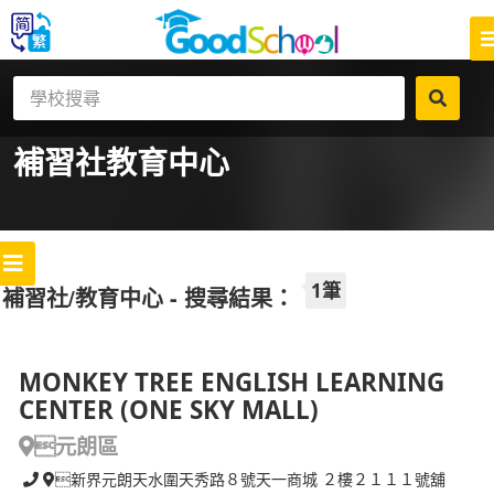
補習社
教育中心
1筆
補習社/教育中心 - 搜尋結果：
MONKEY TREE ENGLISH LEARNING
CENTER (ONE SKY MALL)
元朗區
新界元朗天水圍天秀路８號天一商城 ２樓２１１１號舖