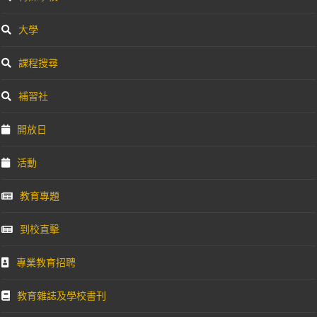
大學
課程搜尋
補習社
開放日
活動
教育專題
到校直擊
專業教育招聘
教育雜誌及學校書刊