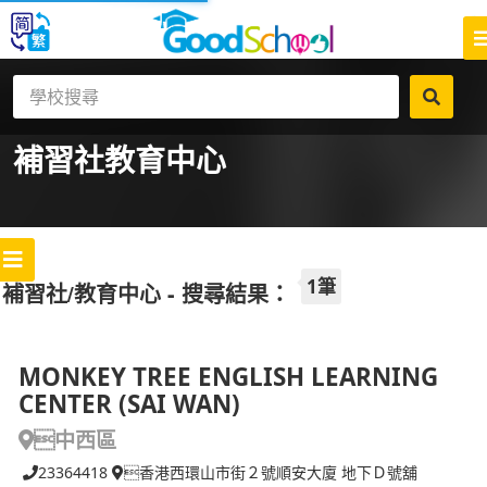
補習社
教育中心
1筆
補習社/教育中心 - 搜尋結果：
MONKEY TREE ENGLISH LEARNING
CENTER (SAI WAN)
中西區
23364418
香港西環山市街２號順安大廈 地下Ｄ號舖