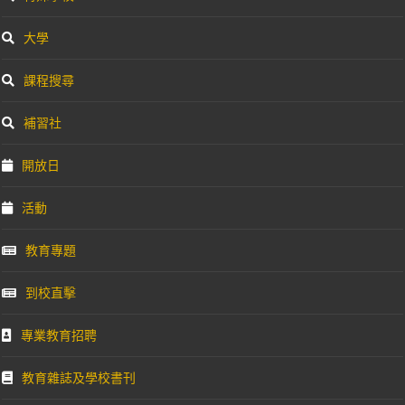
大學
課程搜尋
補習社
開放日
活動
教育專題
到校直擊
專業教育招聘
教育雜誌及學校書刊