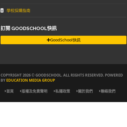
學校採購指南
訂閱 GOODSCHOOL快訊
GoodSchool快訊
COPYRIGHT 2026 © GOODSCHOOL. ALL RIGHTS RESERVED. POWERED
BY
EDUCATION MEDIA GROUP
首頁
版權及免責聲明
私隱政策
關於我們
聯絡我們