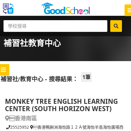
補習社
教育中心
1筆
補習社/教育中心 - 搜尋結果：
MONKEY TREE ENGLISH LEARNING
CENTER (SOUTH HORIZON WEST)
香港南區
25525952
香港鴨脷洲海怡路１２Ａ號海怡半島海怡廣場西