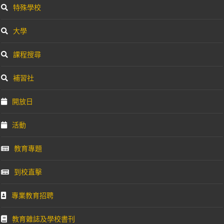
特殊學校
大學
課程搜尋
補習社
開放日
活動
教育專題
到校直擊
專業教育招聘
教育雜誌及學校書刊