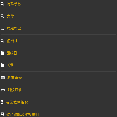
特殊學校
大學
課程搜尋
補習社
開放日
活動
教育專題
到校直擊
專業教育招聘
教育雜誌及學校書刊