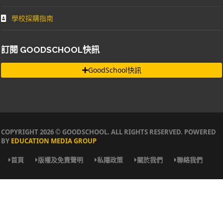
學校採購指南
訂閱 GOODSCHOOL快訊
GoodSchool快訊
COPYRIGHT 2026 © GOODSCHOOL. ALL RIGHTS RESERVED. POWERED
BY
EDUCATION MEDIA GROUP
首頁
版權及免責聲明
私隱政策
關於我們
聯絡我們