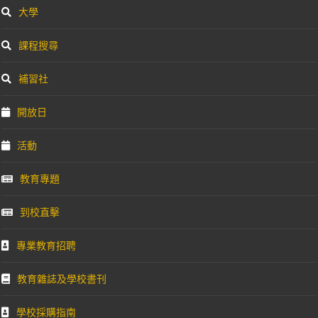
大學
課程搜尋
補習社
開放日
活動
教育專題
到校直擊
專業教育招聘
教育雜誌及學校書刊
學校採購指南