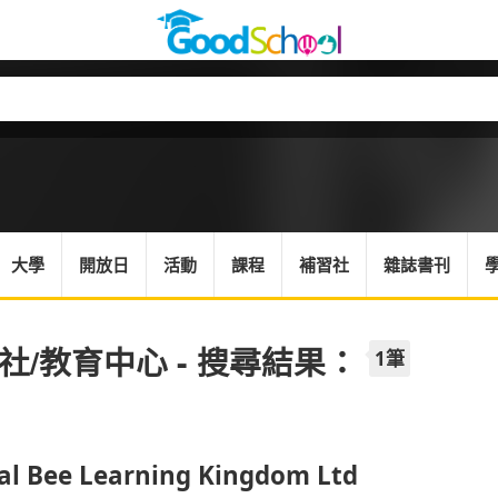
大學
開放日
活動
課程
補習社
雜誌書刊
社/教育中心 - 搜尋結果：
1筆
al Bee Learning Kingdom Ltd