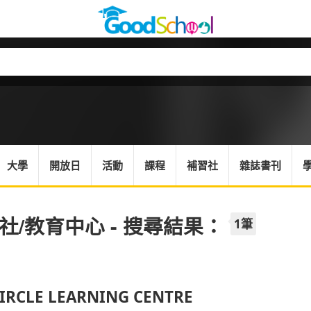
大學
開放日
活動
課程
補習社
雜誌書刊
社/教育中心 - 搜尋結果：
1筆
IRCLE LEARNING CENTRE