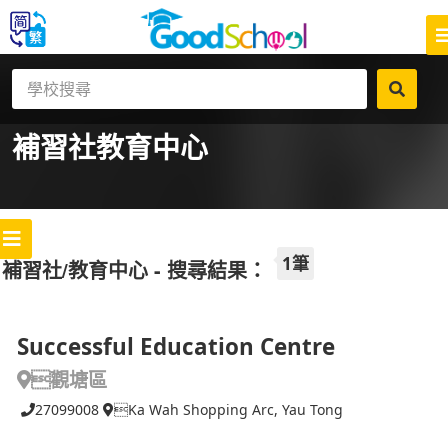
補習社
教育中心
1筆
補習社/教育中心 - 搜尋結果：
Successful Education Centre
觀塘區
27099008
Ka Wah Shopping Arc, Yau Tong