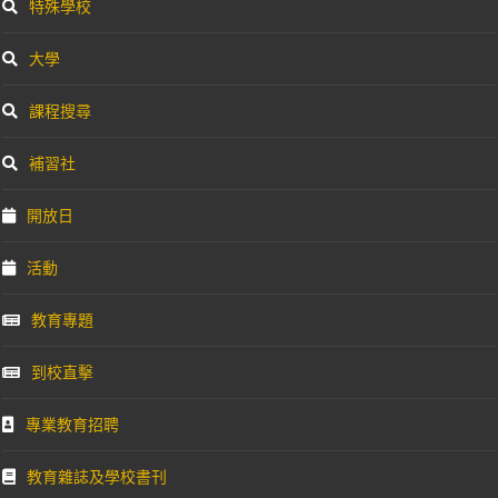
特殊學校
大學
課程搜尋
補習社
開放日
活動
教育專題
到校直擊
專業教育招聘
教育雜誌及學校書刊