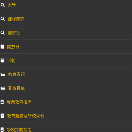
大學
課程搜尋
補習社
開放日
活動
教育專題
到校直擊
專業教育招聘
教育雜誌及學校書刊
學校採購指南