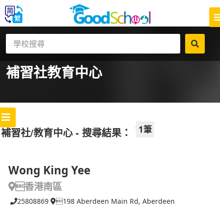
補習社
教育中心
1筆
補習社/教育中心 - 搜尋結果：
Wong King Yee
香港南區
25808869
198 Aberdeen Main Rd, Aberdeen