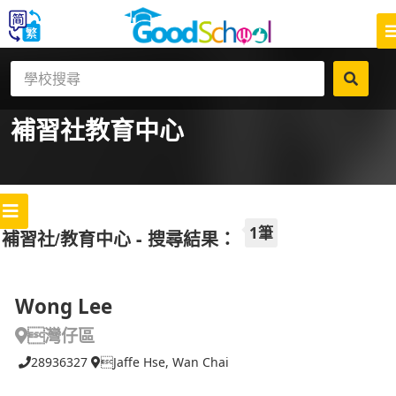
補習社
教育中心
1筆
補習社/教育中心 - 搜尋結果：
Wong Lee
灣仔區
28936327
Jaffe Hse, Wan Chai