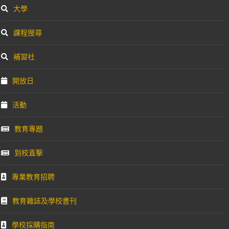
大學
課程搜尋
補習社
開放日
活動
教育專題
到校直擊
專業教育招聘
教育雜誌及學校書刊
學校採購指南