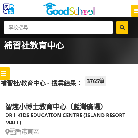
補習社
教育中心
3765筆
補習社/教育中心 - 搜尋結果：
智趣小博士教育中心（藍灣廣場）
DR I-KIDS EDUCATION CENTRE (ISLAND RESORT
MALL)
香港東區