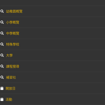
幼稚園概覽
小學概覽
中學概覽
特殊學校
大學
課程搜尋
補習社
開放日
活動