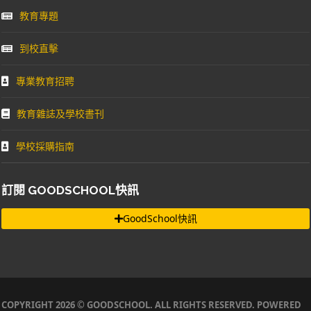
教育專題
到校直擊
專業教育招聘
教育雜誌及學校書刊
學校採購指南
訂閱 GOODSCHOOL快訊
GoodSchool快訊
COPYRIGHT 2026 © GOODSCHOOL. ALL RIGHTS RESERVED. POWERED