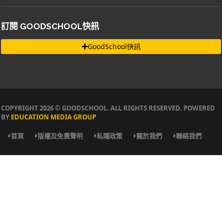
訂閱 GOODSCHOOL快訊
GoodSchool快訊
COPYRIGHT 2026 © GOODSCHOOL. ALL RIGHTS RESERVED. POWERED
BY
EDUCATION MEDIA GROUP
首頁
版權及免責聲明
私隱政策
關於我們
聯絡我們