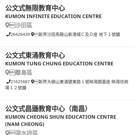
公文式無限教育中心
KUMON INFINITE EDUCATION CENTRE
沙田區
26426439
新界沙田馬鞍山新港城Ｃ及Ｄ座 地下１號舖
公文式東涌教育中心
KUMON TUNG CHUNG EDUCATION CENTRE
離島區
21625687
新界大嶼山東涌健東路１號映灣園基座 映灣坊商
場１２號舖
公文式昌遜教育中心（南昌）
KUMON CHEONG SHUN EDUCATION CENTRE
(NAM CHEONG)
深水埗區