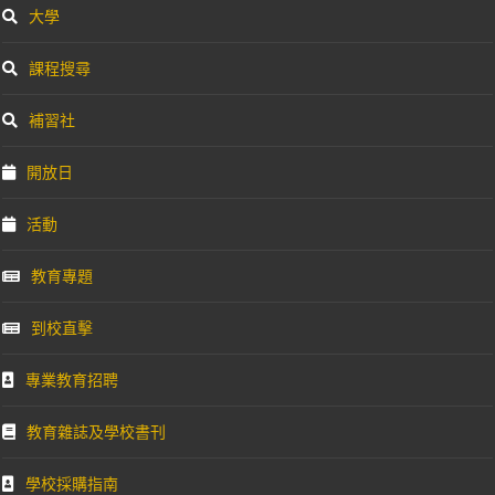
大學
課程搜尋
補習社
開放日
活動
教育專題
到校直擊
專業教育招聘
教育雜誌及學校書刊
學校採購指南