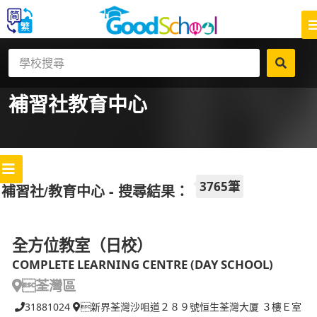
補習社
教育中心
3765筆
補習社/教育中心 - 搜尋結果：
全方位教室（日校）
COMPLETE LEARNING CENTRE (DAY SCHOOL)
荃灣區
31881024
新界荃灣沙咀道２８９號恒生荃灣大厦 ３樓Ｅ室