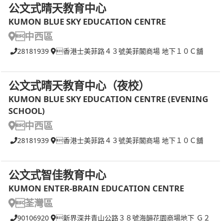
公文式晴天教育中心
KUMON BLUE SKY EDUCATION CENTRE
中西區
28181939
香港士美菲路４３號美菲閣商場 地下１０Ｃ舖
公文式晴天教育中心（夜校）
KUMON BLUE SKY EDUCATION CENTRE (EVENING
SCHOOL)
中西區
28181939
香港士美菲路４３號美菲閣商場 地下１０Ｃ舖
公文式智佳教育中心
KUMON ENTER-BRAIN EDUCATION CENTRE
荃灣區
90106920
新界深井青山公路３８號海韻花園商場地下 Ｇ２