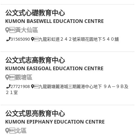
公文式心礎教育中心
KUMON BASEWELL EDUCATION CENTRE
黃大仙區
31565090
九龍彩虹道２４２號采頤花園地下５４０舖
公文式志高教育中心
KUMON EASIGOAL EDUCATION CENTRE
觀塘區
27721908
九龍觀塘麗港城三期麗港中心地下 ９Ａ－９Ｂ及
２１室
公文式思亮教育中心
KUMON EPIPHANY EDUCATION CENTRE
北區