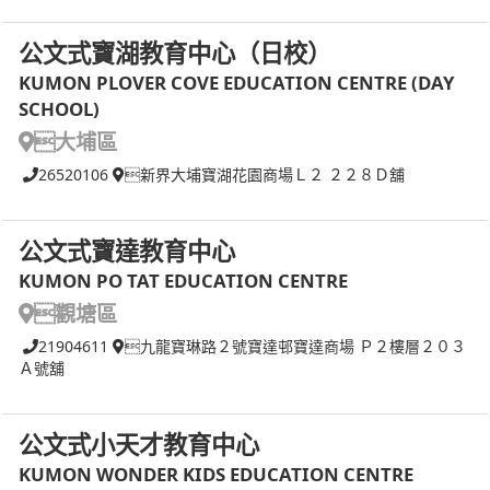
公文式寶湖教育中心（日校）
KUMON PLOVER COVE EDUCATION CENTRE (DAY
SCHOOL)
大埔區
26520106
新界大埔寶湖花園商場Ｌ２ ２２８Ｄ舖
公文式寶達教育中心
KUMON PO TAT EDUCATION CENTRE
觀塘區
21904611
九龍寶琳路２號寶達邨寶達商場 Ｐ２樓層２０３
Ａ號舖
公文式小天才教育中心
KUMON WONDER KIDS EDUCATION CENTRE