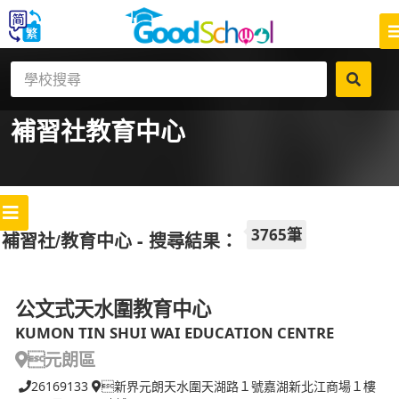
補習社
教育中心
3765筆
補習社/教育中心 - 搜尋結果：
公文式天水圍教育中心
KUMON TIN SHUI WAI EDUCATION CENTRE
元朗區
26169133
新界元朗天水圍天湖路１號嘉湖新北江商場１樓