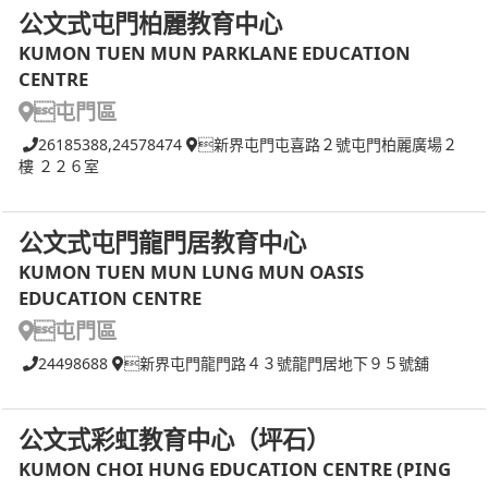
公文式屯門柏麗教育中心
KUMON TUEN MUN PARKLANE EDUCATION
CENTRE
屯門區
26185388,24578474
新界屯門屯喜路２號屯門柏麗廣場２
樓 ２２６室
公文式屯門龍門居教育中心
KUMON TUEN MUN LUNG MUN OASIS
EDUCATION CENTRE
屯門區
24498688
新界屯門龍門路４３號龍門居地下９５號舖
公文式彩虹教育中心（坪石）
KUMON CHOI HUNG EDUCATION CENTRE (PING