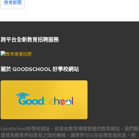
教育新聞
跨平台全新教育招聘服務
關於 GOODSCHOOL 好學校網站
GoodSchool好學校網站，這是由教育傳媒營運的教育網站，我們期
望成為教育界和家長之間的橋樑，讓學界可以在這裡發放訊息，把