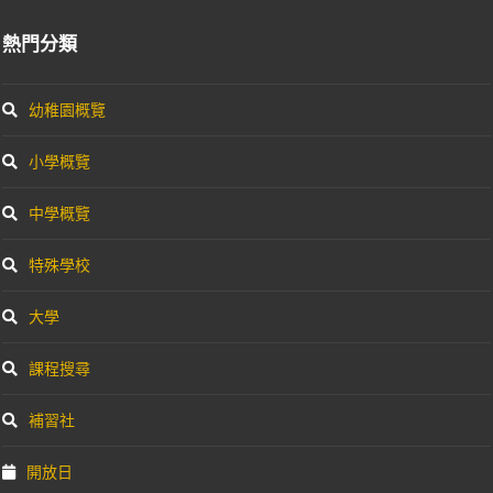
熱門分類
幼稚園概覽
小學概覽
中學概覽
特殊學校
大學
課程搜尋
補習社
開放日