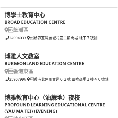
博學士教育中心
BROAD EDUCATION CENTRE
荃灣區
24904033
新界荃灣麗城花園二期商場 地下７號舖
博雅人文教室
BURGEONLAND EDUCATION CENTRE
香港東區
25907996
香港北角馬寶道６２號 華禮商場１樓４６號舖
博雅教育中心（油蔴地）夜校
PROFOUND LEARNING EDUCATIONAL CENTRE
(YAU MA TEI) (EVENING)