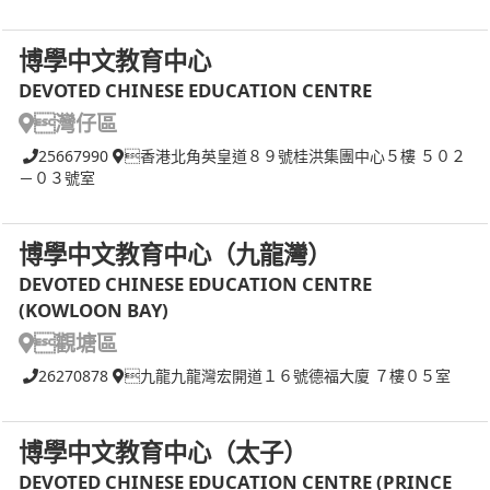
博學中文教育中心
DEVOTED CHINESE EDUCATION CENTRE
灣仔區
25667990
香港北角英皇道８９號桂洪集團中心５樓 ５０２
－０３號室
博學中文教育中心（九龍灣）
DEVOTED CHINESE EDUCATION CENTRE
(KOWLOON BAY)
觀塘區
26270878
九龍九龍灣宏開道１６號德福大廈 ７樓０５室
博學中文教育中心（太子）
DEVOTED CHINESE EDUCATION CENTRE (PRINCE