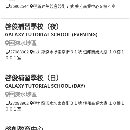
36902544
新界葵芳盛芳街７號 葵芳商業中心９樓４室
啓俊補習學校（夜）
GALAXY TUTORIAL SCHOOL (EVENING)
深水埗區
27088902
九龍深水埗東京街３１號 恒邦商業大廈 １０樓１
００１室
啓俊補習學校（日）
GALAXY TUTORIAL SCHOOL (DAY)
深水埗區
27088902
九龍深水埗東京街３１號 恒邦商業大廈 １０樓１
００１室
啓創教育中心