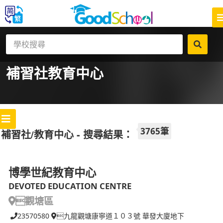
補習社
教育中心
3765筆
補習社/教育中心 - 搜尋結果：
博學世紀教育中心
DEVOTED EDUCATION CENTRE
觀塘區
23570580
九龍觀塘康寧道１０３號 華發大廈地下