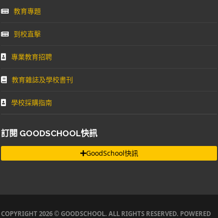
教育專題
到校直擊
專業教育招聘
教育雜誌及學校書刊
學校採購指南
訂閱 GOODSCHOOL快訊
GoodSchool快訊
COPYRIGHT 2026 © GOODSCHOOL. ALL RIGHTS RESERVED. POWERED