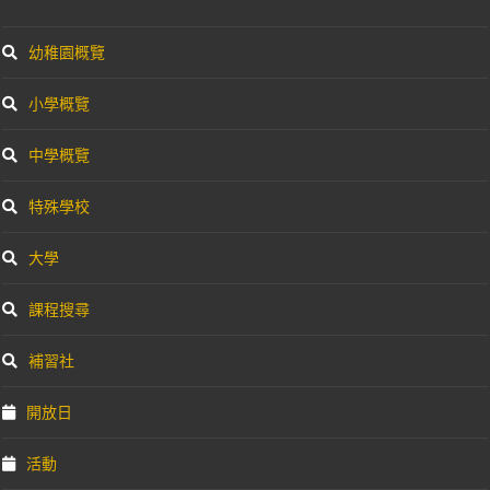
幼稚園概覽
小學概覽
中學概覽
特殊學校
大學
課程搜尋
補習社
開放日
活動