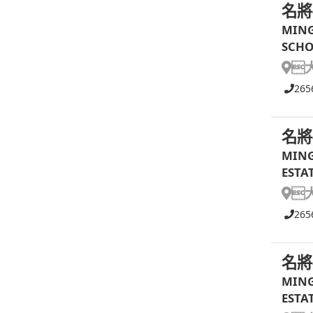
名將
MING
SCHO

265
名將
MING
ESTA

265
名將
MING
ESTA