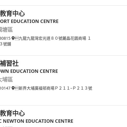
教育中心
ORT EDUCATION CENTRE
觀塘區
30815
九龍九龍灣宏光道８０號麗晶花園商場 １
３號舖
補習社
WN EDUCATION CENTRE
大埔區
10147
新界大埔廣福邨商場Ｐ２１１–Ｐ２１３號
教育中心
C NEWTON EDUCATION CENTRE