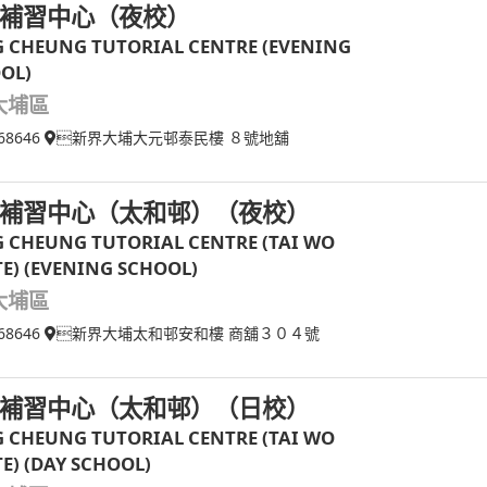
補習中心（夜校）
 CHEUNG TUTORIAL CENTRE (EVENING
OL)
大埔區
68646
新界大埔大元邨泰民樓 ８號地舖
補習中心（太和邨）（夜校）
 CHEUNG TUTORIAL CENTRE (TAI WO
TE) (EVENING SCHOOL)
大埔區
68646
新界大埔太和邨安和樓 商舖３０４號
補習中心（太和邨）（日校）
 CHEUNG TUTORIAL CENTRE (TAI WO
TE) (DAY SCHOOL)