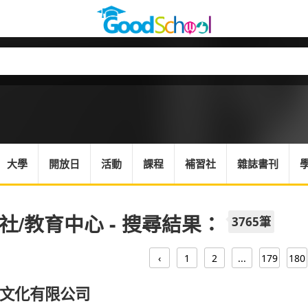
大學
開放日
活動
課程
補習社
雜誌書刊
社/教育中心 - 搜尋結果：
3765筆
‹
1
2
...
179
180
文化有限公司