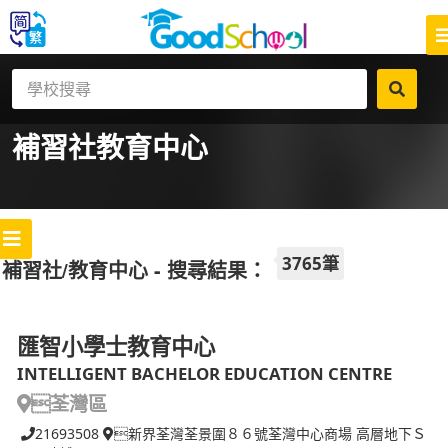
補習社
教育中心
3765筆
補習社/教育中心 - 搜尋結果：
匯智小學士教育中心
INTELLIGENT BACHELOR EDUCATION CENTRE
荃灣區
21693508
新界荃灣荃景圍８６號荃灣中心商場 高層地下Ｓ