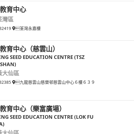
教育中心
荃灣區
32419
荃灣永嘉樓
教育中心（慈雲山）
ING SEED EDUCATION CENTRE (TSZ
SHAN)
黃大仙區
32385
九龍慈雲山慈樂邨慈雲山中心６樓６３９
教育中心（樂富廣場）
ING SEED EDUCATION CENTRE (LOK FU
A)
黃大仙區