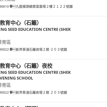
86610
九龍橫頭磡樂富廣場２樓２１２２號舖
教育中心（石籬）
ING SEED EDUCATION CENTRE (SHEK
葵青區
90022
新界葵涌石籬商場２期 ２０３號舖
教育中心（石籬）夜校
ING SEED EDUCATION CENTRE (SHEK
 EVENING SCHOOL
葵青區
90022
新界葵涌石籬商場２期 ２０３號舖