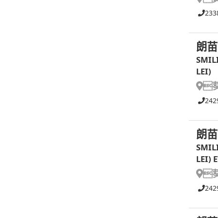
233
朗苗
SMIL
LEI)

242
朗苗
SMIL
LEI)

242