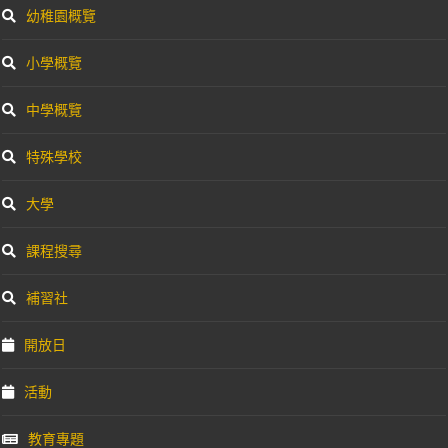
幼稚園概覽
小學概覽
中學概覽
特殊學校
大學
課程搜尋
補習社
開放日
活動
教育專題