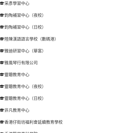
采彥學習中心
鈞陶補習中心（夜校）
鈞陶補習中心（日校）
陸陳漢語語言學校（數碼港）
雅迪研習中心（華富）
雅風琴行有限公司
靈聰教育中心
靈聰教育中心（夜校）
靈聰教育中心（日校）
非凡教育中心
香港仔街坊福利會延續教育學校