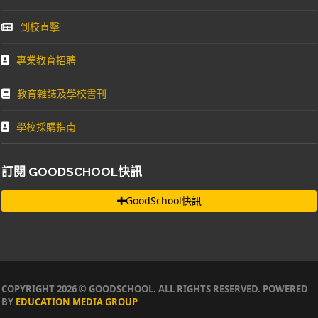
到校直擊
專業教育招聘
教育雜誌及學校書刊
學校採購指南
訂閱 GOODSCHOOL快訊
GoodSchool快訊
COPYRIGHT 2026 © GOODSCHOOL. ALL RIGHTS RESERVED. POWERED
BY
EDUCATION MEDIA GROUP