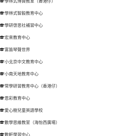
學林式博賢教室（香港仔）
學林式智毅教育中心
學研啓思社補習中心
宏來教育中心
富笛琴聲世界
小北京中文教育中心
小南天地教育中心
常學研習教育中心（香港仔）
恩彩教育中心
愛心樹兒童英語學校
數學思維教室（海怡西廣場）
數軒學習中心