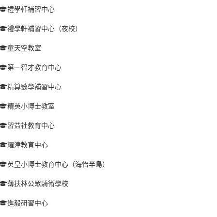
禮學軒補習中心
禮學軒補習中心（夜校）
童天空教室
第一智才教育中心
精算數學補習中心
精英小博士教室
習益社教育中心
耀津教育中心
英皇小博士教育中心（海怡半島）
薄扶林公眾騎術學校
進毅研習中心