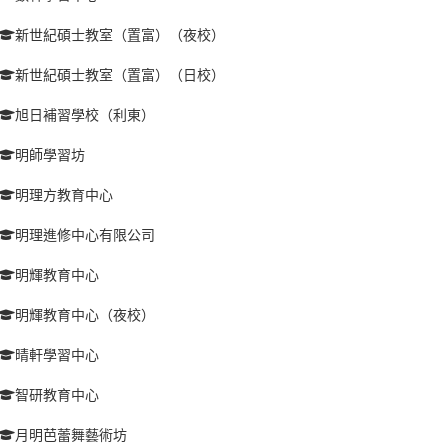
新世紀碩士教室（置富）（夜校）
新世紀碩士教室（置富）（日校）
旭日補習學校（利東）
明師學習坊
明理方教育中心
明理進修中心有限公司
明輝教育中心
明輝教育中心（夜校）
晴軒學習中心
智研教育中心
月明芭蕾舞藝術坊