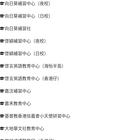
向日葵補習中心（夜校）
向日葵補習中心（日校）
向日葵補習社
啓穎補習中心（夜校）
啓穎補習中心（日校）
啓言英語教育中心（海怡半島）
啓言英語教育中心（香港仔）
嘉汶補習中心
嘉禾教育中心
基督教香港信義會小天使研習中心
大地華文社教育中心