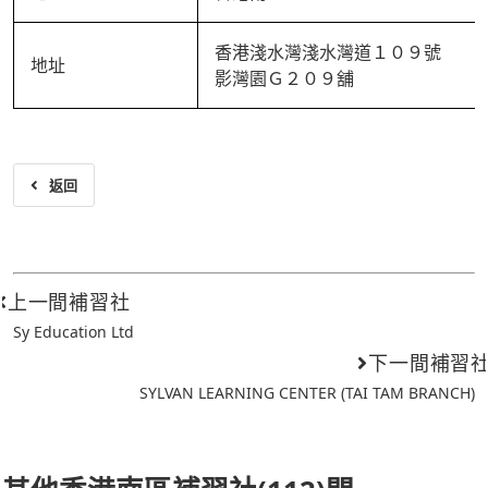
香港淺水灣淺水灣道１０９號
地址
影灣園Ｇ２０９舖
返回
上一間補習社
Sy Education Ltd
下一間補習
SYLVAN LEARNING CENTER (TAI TAM BRANCH)