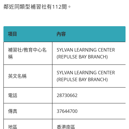
鄰近同類型補習社有112間。
項目
內容
補習社/教育中心名
SYLVAN LEARNING CENTER
稱
(REPULSE BAY BRANCH)
SYLVAN LEARNING CENTER
英文名稱
(REPULSE BAY BRANCH)
電話
28730662
傳真
37644700
地區
香港南區