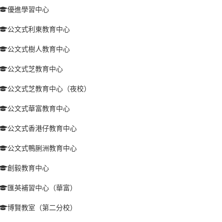
優進學習中心
公文式利東教育中心
公文式樹人教育中心
公文式芝教育中心
公文式芝教育中心（夜校）
公文式華富教育中心
公文式香港仔教育中心
公文式鴨脷洲教育中心
創毅教育中心
匯英補習中心（華富）
博賢教室（第二分校）