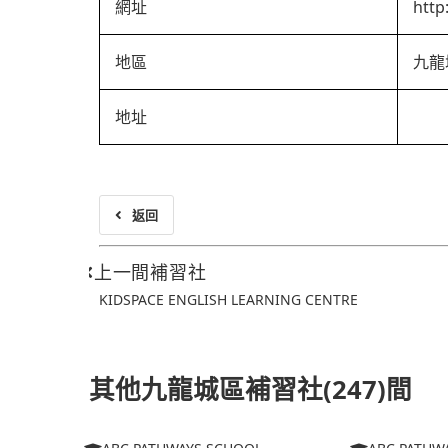
網址
http
地區
九龍
地址
返回
上一間補習社
KIDSPACE ENGLISH LEARNING CENTRE
其他九龍城區補習社(247)間