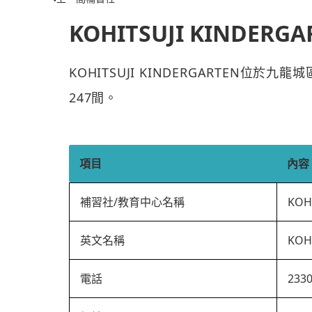
KOHITSUJI KINDERGA
KOHITSUJI KINDERGARTEN位於
247間。
項目
內容
補習社/教育中心名稱
KOH
英文名稱
KOH
電話
233