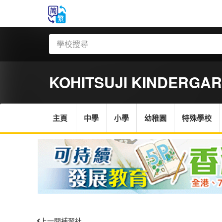
KOHITSUJI KINDERGA
主頁
中學
小學
幼稚園
特殊學校
上一間補習社