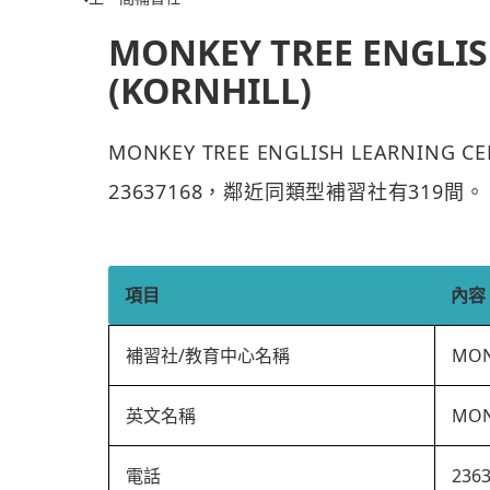
MONKEY TREE ENGLIS
(KORNHILL)
MONKEY TREE ENGLISH LEARNIN
23637168，鄰近同類型補習社有319間。
項目
內容
補習社/教育中心名稱
MON
英文名稱
MON
電話
236