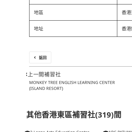
地區
香港
地址
香港
返回
上一間補習社
MONKEY TREE ENGLISH LEARNING CENTER
(ISLAND RESORT)
其他香港東區補習社(319)間