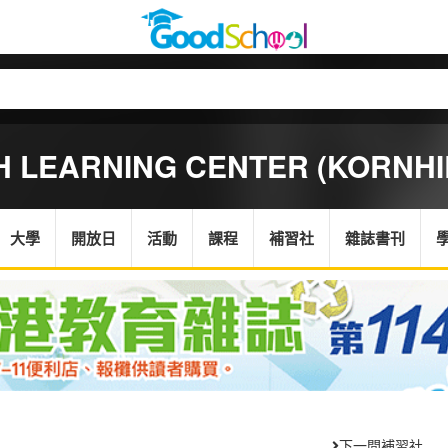
 LEARNING CENTER (KORNHI
大學
開放日
活動
課程
補習社
雜誌書刊
下一間補習社