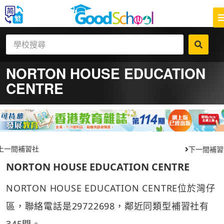
NORTON HOUSE EDUCATION
CENTRE
上一間補習社
下一間補習
NORTON HOUSE EDUCATION CENTRE
NORTON HOUSE EDUCATION CENTRE位於灣仔
區，聯絡電話是29722698，鄰近同類型補習社有