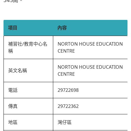
345間。
項目
內容
補習社/教育中心名
NORTON HOUSE EDUCATION
稱
CENTRE
NORTON HOUSE EDUCATION
英文名稱
CENTRE
電話
29722698
傳真
29722362
地區
灣仔區