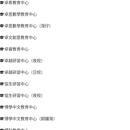
卓希教育中心
卓思數學教育中心
卓思數學教育中心（灣仔）
卓文創意教育中心
卓睿教育中心
卓越研習中心（夜校）
卓越研習中心（日校）
協生研習中心
協生研習中心（夜校）
博學中文教育中心
博學中文教育中心（銅鑼灣）