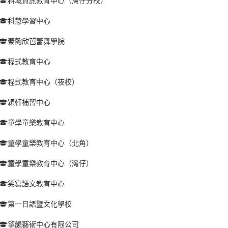
科域資訊教育中心（灣仔分校）
科慧學習中心
秦懿欣芭蕾舞學院
程式教育中心
程式教育中心（夜校）
穎軒補習中心
童學童樂教育中心
童學童樂教育中心（北角）
童學童樂教育中心（灣仔）
笑寫語文教育中心
第一日語暨文化學校
箏韻藝術中心有限公司