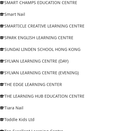
SMART CHAMPS EDUCATION CENTRE
Smart Nail
SMARTICLE CREATIVE LEARNING CENTRE
SPARK ENGLISH LEARNING CENTRE
SUNDAI LINDEN SCHOOL HONG KONG
SYLVAN LEARNING CENTRE (DAY)
SYLVAN LEARNING CENTRE (EVENING)
THE EDGE LEARNING CENTER
THE LEARNING HUB EDUCATION CENTRE
Tiara Nail
Toddle Kids Ltd