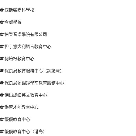
亞斯頓商科學校
今威學校
伯樂音樂學院有限公司
但丁意大利語言教育中心
何培根教育中心
保良局教育服務中心（銅鑼灣）
保良局鄭錦鐘學前教育服務中心
傑出成績英文教育中心
傑智才能教育中心
優優教育中心
優優教育中心（港島）