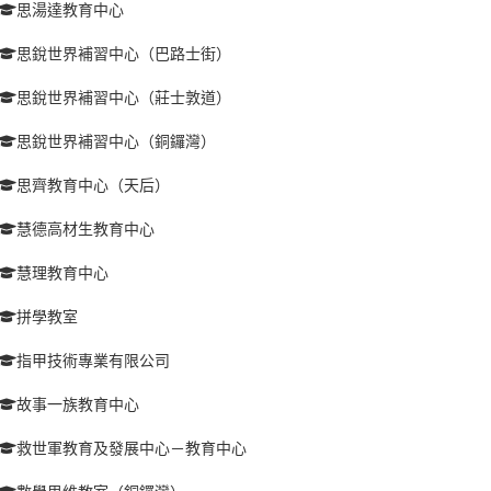
思湯達教育中心
思銳世界補習中心（巴路士街）
思銳世界補習中心（莊士敦道）
思銳世界補習中心（銅鑼灣）
思齊教育中心（天后）
慧德高材生教育中心
慧理教育中心
拼學教室
指甲技術專業有限公司
故事一族教育中心
救世軍教育及發展中心－教育中心