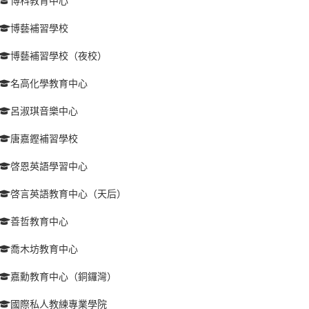
博科教育中心
博藝補習學校
博藝補習學校（夜校）
名高化學教育中心
呂淑琪音樂中心
唐嘉鏗補習學校
啓恩英語學習中心
啓言英語教育中心（天后）
善哲教育中心
喬木坊教育中心
嘉勳教育中心（銅鑼灣）
國際私人教練專業學院