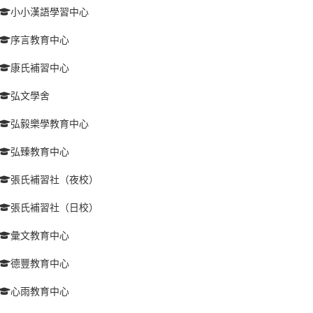
小小漢語學習中心
序言教育中心
康氏補習中心
弘文學舍
弘毅樂學教育中心
弘臻教育中心
張氏補習社（夜校）
張氏補習社（日校）
彙文教育中心
德豐教育中心
心雨教育中心