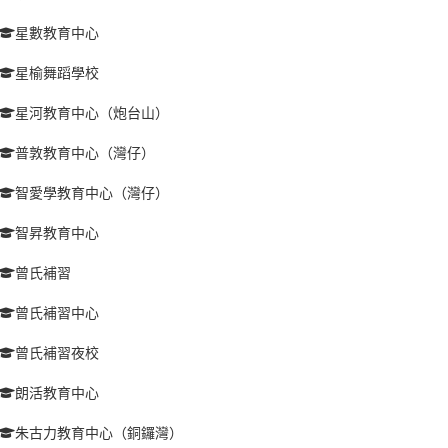
星數教育中心
星榆舞蹈學校
星河教育中心（炮台山）
普敦教育中心（灣仔）
智愛學教育中心（灣仔）
智昇教育中心
曾氏補習
曾氏補習中心
曾氏補習夜校
朗活教育中心
朱古力教育中心（銅鑼灣）