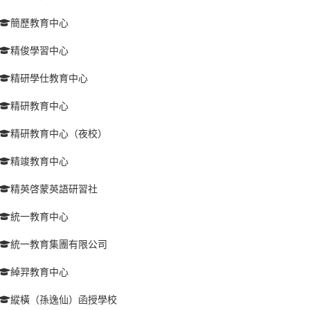
簡歷教育中心
精俊學習中心
精研學仕教育中心
精研教育中心
精研教育中心（夜校）
精竣教育中心
精英啓蒙英語研習社
統一教育中心
統一教育集團有限公司
綽羿教育中心
縱橫（孫逸仙）函授學校