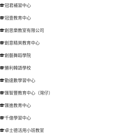
冠君補習中心
冠壹教育中心
創思樂教室有限公司
創意精英教育中心
創藝舞蹈學院
勝利韓語學校
勤達數學習中心
匯智豐教育中心（灣仔）
匯進教育中心
千億學習中心
卓士德活用小班教室