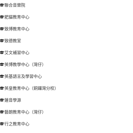
聯合音樂院
肥貓教育中心
致博教育中心
致德教室
艾文補習中心
英博教學中心（灣仔）
英基語言及學習中心
英皇教育中心（銅鑼灣分校）
蓮音學源
藝朗教育中心（灣仔）
行之教育中心