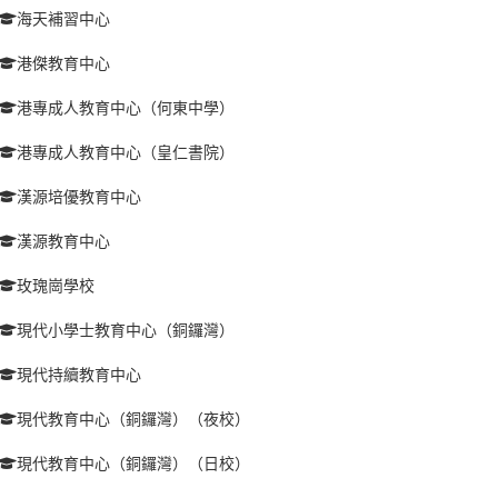
海天補習中心
港傑教育中心
港專成人教育中心（何東中學）
港專成人教育中心（皇仁書院）
漢源培優教育中心
漢源教育中心
玫瑰崗學校
現代小學士教育中心（銅鑼灣）
現代持續教育中心
現代教育中心（銅鑼灣）（夜校）
現代教育中心（銅鑼灣）（日校）