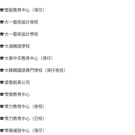
堅毅教育中心（灣仔）
大一藝術設計夜校
大一藝術設計學校
大海韓語學校
大華中天教育中心（灣仔）
大韓韓國語專門學校（灣仔夜校）
姿傲創美公司
學傑教育中心
學力教育中心（夜校）
學力教育中心（日校）
學匯補習中心（灣仔）