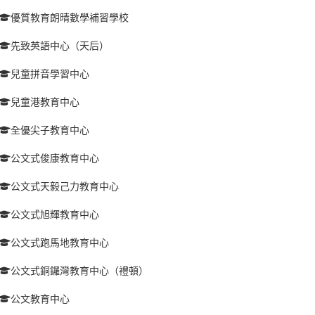
優質教育朗晴數學補習學校
先致英語中心（天后）
兒童拼音學習中心
兒童港教育中心
全優尖子教育中心
公文式俊康教育中心
公文式天毅己力教育中心
公文式旭輝教育中心
公文式跑馬地教育中心
公文式銅鑼灣教育中心（禮頓）
公文教育中心