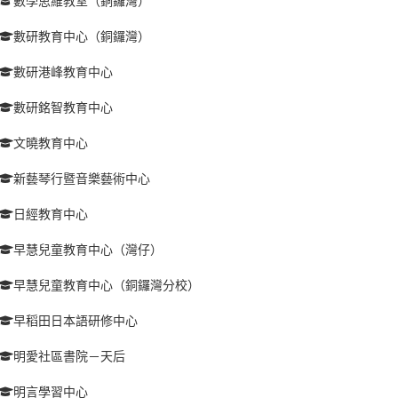
數學思維教室（銅鑼灣）
數研教育中心（銅鑼灣）
數研港峰教育中心
數研銘智教育中心
文曉教育中心
新藝琴行暨音樂藝術中心
日經教育中心
早慧兒童教育中心（灣仔）
早慧兒童教育中心（銅鑼灣分校）
早稻田日本語研修中心
明愛社區書院－天后
明言學習中心