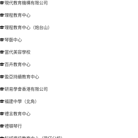
現代教育機構有限公司
理程教育中心
理程教育中心（炮台山）
琴藝中心
當代美容學校
百卉教育中心
盈亞持續教育中心
研易學會香港有限公司
福建中學（北角）
禮言教育中心
禮頓琴行