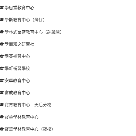
學思堂教育中心
學斯教育中心（灣仔）
學林式富盛教育中心（銅鑼灣）
學而知之研習社
學藁補習中心
學軒補習學校
安卓教育中心
富成教育中心
寶育教育中心－天后分校
寶華學林教育中心
寶華學林教育中心（夜校）