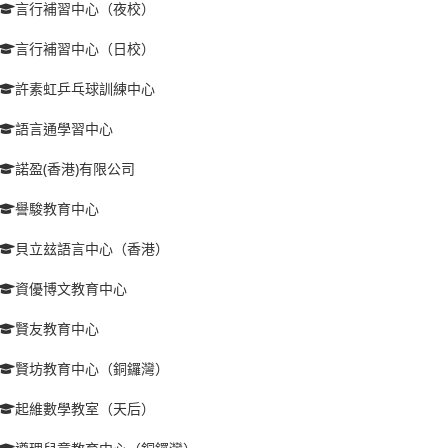
言行補習中心（夜校）
言行補習中心（日校）
許素虹乒乓球訓練中心
語言通學習中心
諾盈(香港)有限公司
譽駿教育中心
貝立玆語言中心（香港）
資優博文教育中心
賢友教育中心
賢坊教育中心（銅鑼灣）
起維數學教室（天后）