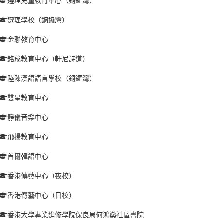
遵理兒童教育中心（銅鑼灣）
遵理學校（銅鑼灣）
金聯教育中心
銘成教育中心（軒尼詩道）
陸陳漢語語言學校（銅鑼灣）
雙星教育中心
靜儀音樂中心
飛揚教育中心
首爾韓語中心
香港傳藝中心（夜校）
香港傳藝中心（日校）
香港大學專業進修學院保良局何鴻燊社區書院