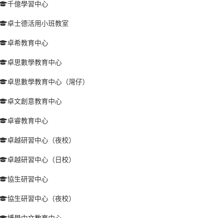
千億學習中心
卓士德活用小班教室
卓希教育中心
卓思數學教育中心
卓思數學教育中心（灣仔）
卓文創意教育中心
卓睿教育中心
卓越研習中心（夜校）
卓越研習中心（日校）
協生研習中心
協生研習中心（夜校）
博學中文教育中心