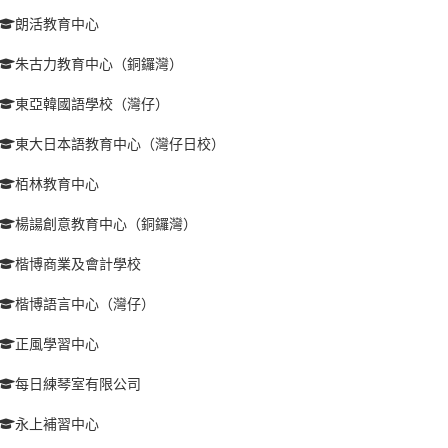
朗活教育中心
朱古力教育中心（銅鑼灣）
東亞韓國語學校（灣仔）
東大日本語教育中心（灣仔日校）
栢林教育中心
楊諹創意教育中心（銅鑼灣）
楷博商業及會計學校
楷博語言中心（灣仔）
正風學習中心
每日練琴室有限公司
永上補習中心