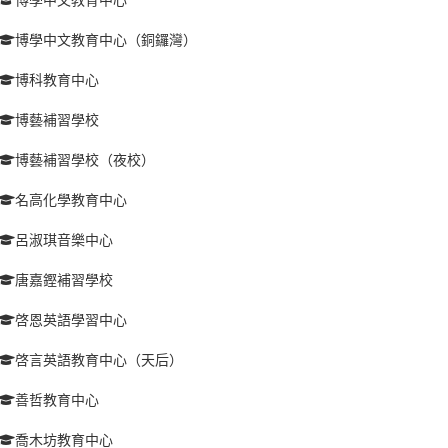
博學中文教育中心（銅鑼灣）
博科教育中心
博藝補習學校
博藝補習學校（夜校）
名高化學教育中心
呂淑琪音樂中心
唐嘉鏗補習學校
啓恩英語學習中心
啓言英語教育中心（天后）
善哲教育中心
喬木坊教育中心