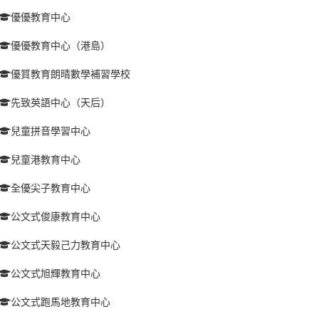
優優教育中心
優優教育中心（港島）
優質教育朗晴數學補習學校
先致英語中心（天后）
兒童拼音學習中心
兒童港教育中心
全優尖子教育中心
公文式俊康教育中心
公文式天毅己力教育中心
公文式旭輝教育中心
公文式跑馬地教育中心