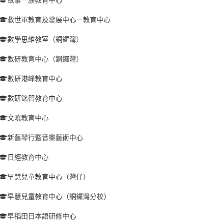
救世軍教育及發展中心－教育中心
數學思維教室（銅鑼灣）
數研教育中心（銅鑼灣）
數研港峰教育中心
數研銘智教育中心
文曉教育中心
新藝琴行暨音樂藝術中心
日經教育中心
早慧兒童教育中心（灣仔）
早慧兒童教育中心（銅鑼灣分校）
早稻田日本語研修中心