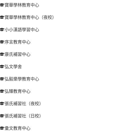
寶華學林教育中心
寶華學林教育中心（夜校）
小小漢語學習中心
序言教育中心
康氏補習中心
弘文學舍
弘毅樂學教育中心
弘臻教育中心
張氏補習社（夜校）
張氏補習社（日校）
彙文教育中心