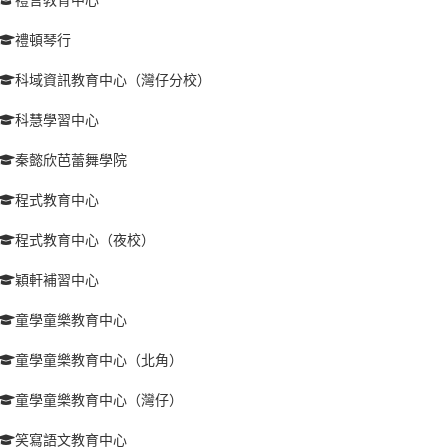
禮頓琴行
科域資訊教育中心（灣仔分校）
科慧學習中心
秦懿欣芭蕾舞學院
程式教育中心
程式教育中心（夜校）
穎軒補習中心
童學童樂教育中心
童學童樂教育中心（北角）
童學童樂教育中心（灣仔）
笑寫語文教育中心