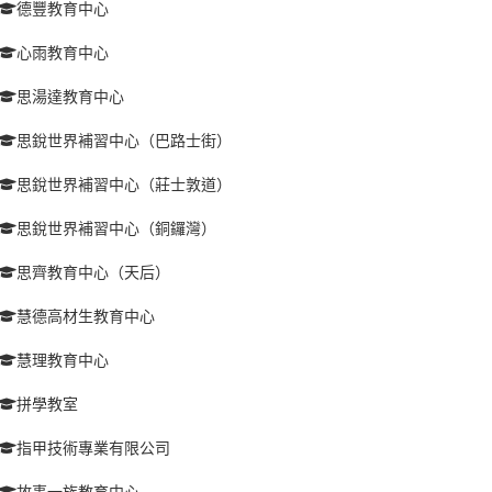
德豐教育中心
心雨教育中心
思湯達教育中心
思銳世界補習中心（巴路士街）
思銳世界補習中心（莊士敦道）
思銳世界補習中心（銅鑼灣）
思齊教育中心（天后）
慧德高材生教育中心
慧理教育中心
拼學教室
指甲技術專業有限公司
故事一族教育中心