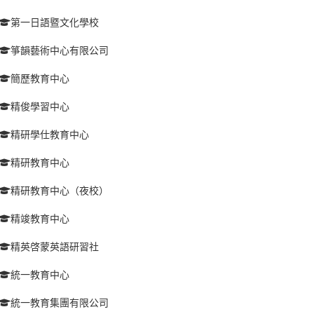
第一日語暨文化學校
箏韻藝術中心有限公司
簡歷教育中心
精俊學習中心
精研學仕教育中心
精研教育中心
精研教育中心（夜校）
精竣教育中心
精英啓蒙英語研習社
統一教育中心
統一教育集團有限公司