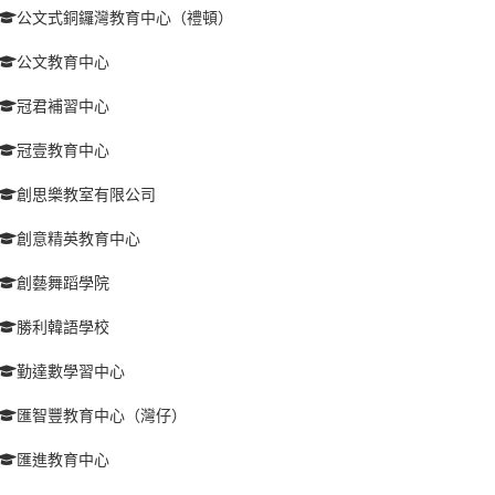
公文式銅鑼灣教育中心（禮頓）
公文教育中心
冠君補習中心
冠壹教育中心
創思樂教室有限公司
創意精英教育中心
創藝舞蹈學院
勝利韓語學校
勤達數學習中心
匯智豐教育中心（灣仔）
匯進教育中心