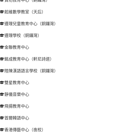
起維數學教室（天后）
遵理兒童教育中心（銅鑼灣）
遵理學校（銅鑼灣）
金聯教育中心
銘成教育中心（軒尼詩道）
陸陳漢語語言學校（銅鑼灣）
雙星教育中心
靜儀音樂中心
飛揚教育中心
首爾韓語中心
香港傳藝中心（夜校）