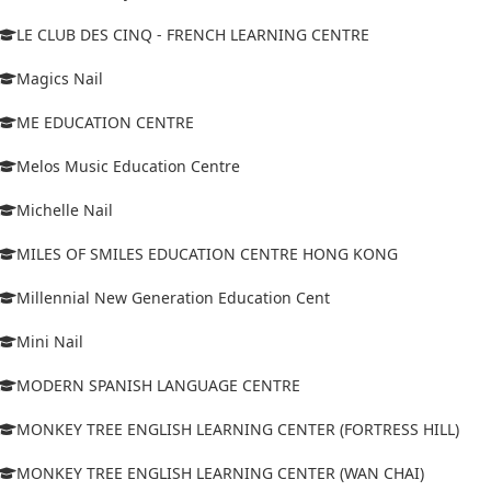
LE CLUB DES CINQ - FRENCH LEARNING CENTRE
Magics Nail
ME EDUCATION CENTRE
Melos Music Education Centre
Michelle Nail
MILES OF SMILES EDUCATION CENTRE HONG KONG
Millennial New Generation Education Cent
Mini Nail
MODERN SPANISH LANGUAGE CENTRE
MONKEY TREE ENGLISH LEARNING CENTER (FORTRESS HILL)
MONKEY TREE ENGLISH LEARNING CENTER (WAN CHAI)