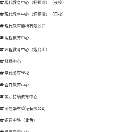
現代教育中心（銅鑼灣）（夜校）
現代教育中心（銅鑼灣）（日校）
現代教育機構有限公司
理程教育中心
理程教育中心（炮台山）
琴藝中心
當代美容學校
百卉教育中心
盈亞持續教育中心
研易學會香港有限公司
福建中學（北角）
禮言教育中心