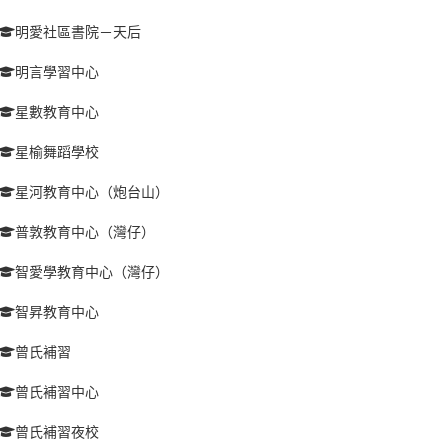
明愛社區書院－天后
明言學習中心
星數教育中心
星榆舞蹈學校
星河教育中心（炮台山）
普敦教育中心（灣仔）
智愛學教育中心（灣仔）
智昇教育中心
曾氏補習
曾氏補習中心
曾氏補習夜校