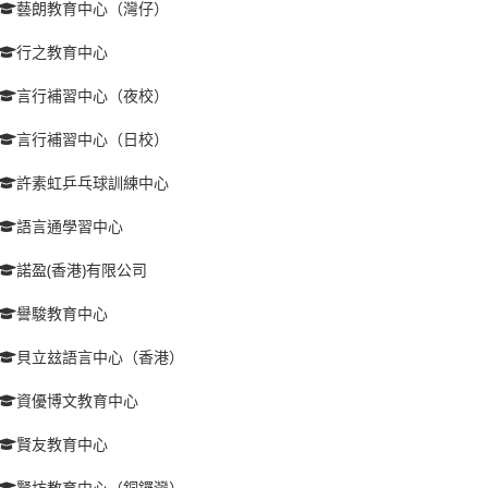
藝朗教育中心（灣仔）
行之教育中心
言行補習中心（夜校）
言行補習中心（日校）
許素虹乒乓球訓練中心
語言通學習中心
諾盈(香港)有限公司
譽駿教育中心
貝立玆語言中心（香港）
資優博文教育中心
賢友教育中心
賢坊教育中心（銅鑼灣）