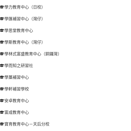
學力教育中心（日校）
學匯補習中心（灣仔）
學思堂教育中心
學斯教育中心（灣仔）
學林式富盛教育中心（銅鑼灣）
學而知之研習社
學藁補習中心
學軒補習學校
安卓教育中心
富成教育中心
寶育教育中心－天后分校