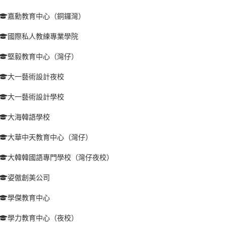
嘉勳教育中心（銅鑼灣）
國際私人教練專業學院
堅毅教育中心（灣仔）
大一藝術設計夜校
大一藝術設計學校
大海韓語學校
大華中天教育中心（灣仔）
大韓韓國語專門學校（灣仔夜校）
姿傲創美公司
學傑教育中心
學力教育中心（夜校）