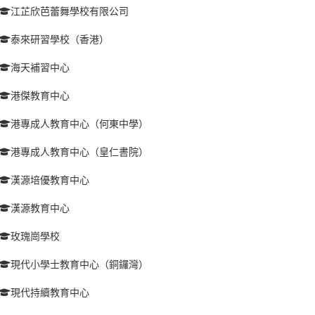
江芷欣芭蕾舞學校有限公司
泰來研習學校（香港）
海天補習中心
港傑教育中心
港專成人教育中心（何東中學）
港專成人教育中心（皇仁書院）
漢源培優教育中心
漢源教育中心
玫瑰崗學校
現代小學士教育中心（銅鑼灣）
現代持續教育中心