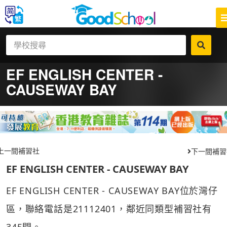
EF ENGLISH CENTER -
CAUSEWAY BAY
上一間補習社
下一間補習
EF ENGLISH CENTER - CAUSEWAY BAY
EF ENGLISH CENTER - CAUSEWAY BAY位於灣仔
區，聯絡電話是21112401，鄰近同類型補習社有