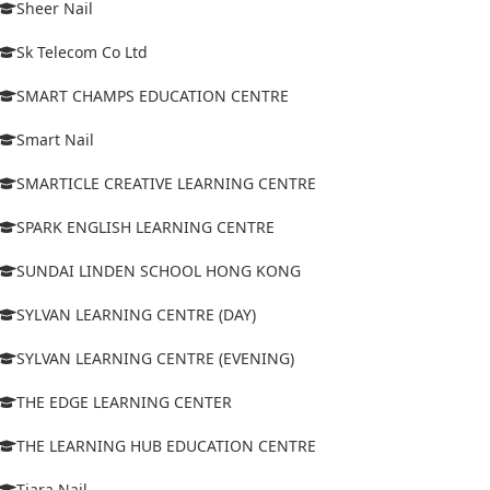
Sheer Nail
Sk Telecom Co Ltd
SMART CHAMPS EDUCATION CENTRE
Smart Nail
SMARTICLE CREATIVE LEARNING CENTRE
SPARK ENGLISH LEARNING CENTRE
SUNDAI LINDEN SCHOOL HONG KONG
SYLVAN LEARNING CENTRE (DAY)
SYLVAN LEARNING CENTRE (EVENING)
THE EDGE LEARNING CENTER
THE LEARNING HUB EDUCATION CENTRE
Tiara Nail