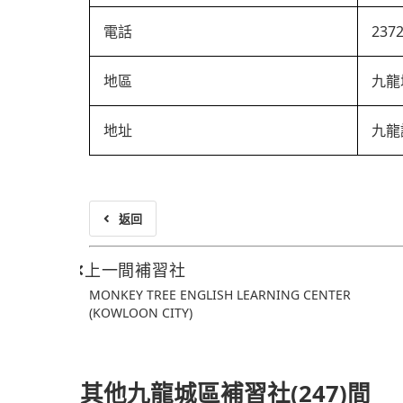
電話
237
地區
九龍
地址
九龍
返回
上一間補習社
MONKEY TREE ENGLISH LEARNING CENTER
(KOWLOON CITY)
其他九龍城區補習社(247)間