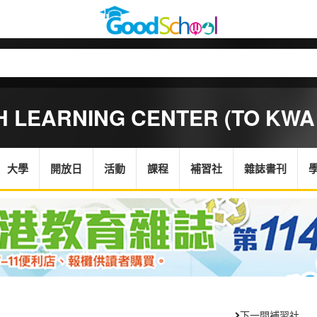
H LEARNING CENTER (TO KWA
大學
開放日
活動
課程
補習社
雜誌書刊
下一間補習社