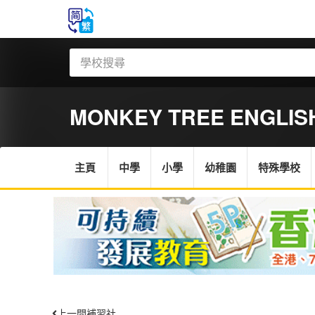
MONKEY TREE ENGLIS
主頁
中學
小學
幼稚園
特殊學校
上一間補習社