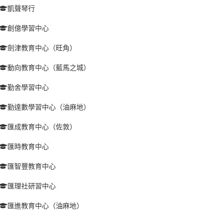
凱聲琴行
創億學習中心
劍津教育中心（旺角）
動向教育中心（藍馬之城）
勤舍學習中心
勤達數學習中心（油麻地）
匯成教育中心（佐敦）
匯時教育中心
匯智豐教育中心
匯理社研習中心
匯進教育中心（油麻地）