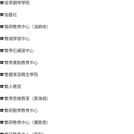
拔萃鋼琴學院
指藝社
敖研教育中心（油麻地）
教城學習中心
教學石補習中心
教學重點教育中心
整體美容概念學院
數人教室
數學思維教室（奧海城）
數研勤學教育中心
數研教育中心（彌敦道）