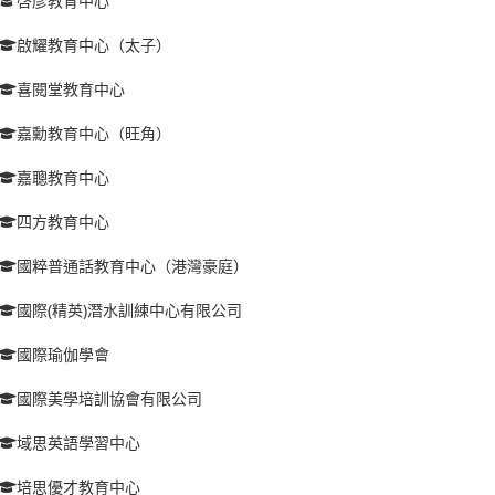
啓彥教育中心
啟耀教育中心（太子）
喜閱堂教育中心
嘉勳教育中心（旺角）
嘉聰教育中心
四方教育中心
國粹普通話教育中心（港灣豪庭）
國際(精英)潛水訓練中心有限公司
國際瑜伽學會
國際美學培訓協會有限公司
域思英語學習中心
培思優才教育中心