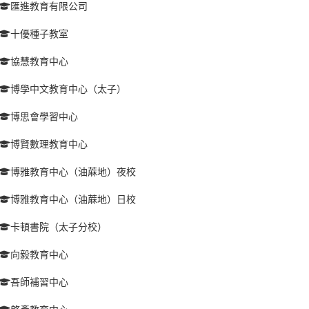
匯進教育有限公司
十優種子教室
協慧教育中心
博學中文教育中心（太子）
博思會學習中心
博賢數理教育中心
博雅教育中心（油蔴地）夜校
博雅教育中心（油蔴地）日校
卡頓書院（太子分校）
向毅教育中心
吾師補習中心