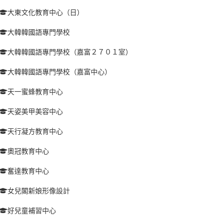
大東文化教育中心（日）
大韓韓國語專門學校
大韓韓國語專門學校（嘉富２７０１室）
大韓韓國語專門學校（嘉富中心）
天一蜜蜂教育中心
天姿美甲美容中心
天行凝方教育中心
奧冠教育中心
奮達教育中心
女兒閣新娘形像設計
好兒童補習中心