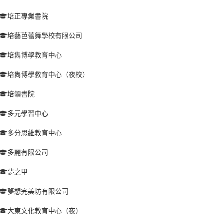
培正專業書院
培藝芭蕾舞學校有限公司
培雋博學教育中心
培雋博學教育中心（夜校）
培領書院
多元學習中心
多分思維教育中心
多麗有限公司
夢之甲
夢想完美坊有限公司
大東文化教育中心（夜）