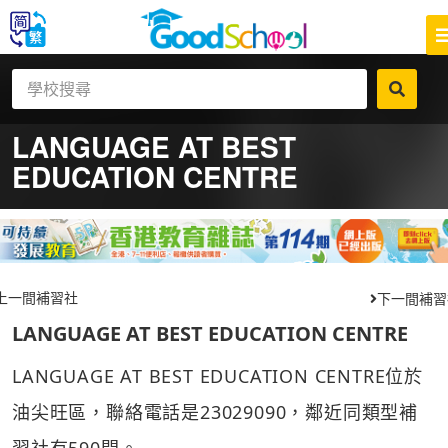
LANGUAGE AT BEST
EDUCATION CENTRE
上一間補習社
下一間補習
LANGUAGE AT BEST EDUCATION CENTRE
LANGUAGE AT BEST EDUCATION CENTRE位於
油尖旺區，聯絡電話是23029090，鄰近同類型補