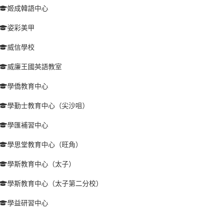
姬成韓語中心
姿彩美甲
威信學校
威廉王國英語教室
學僑教育中心
學勤士教育中心（尖沙咀）
學匯補習中心
學思堂教育中心（旺角）
學斯教育中心（太子）
學斯教育中心（太子第二分校）
學益研習中心