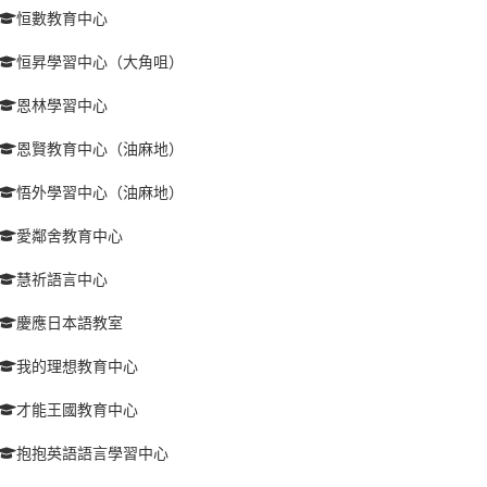
恒數教育中心
恒昇學習中心（大角咀）
恩林學習中心
恩賢教育中心（油麻地）
悟外學習中心（油麻地）
愛鄰舍教育中心
慧祈語言中心
慶應日本語教室
我的理想教育中心
才能王國教育中心
抱抱英語語言學習中心