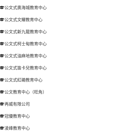
公文式奧海城教育中心
公文式文耀教育中心
公文式新九龍教育中心
公文式柯士甸教育中心
公文式油麻地教育中心
公文式笛卡兒教育中心
公文式紅磡教育中心
公文教育中心（旺角）
再威有限公司
冠優教育中心
凌峰教育中心