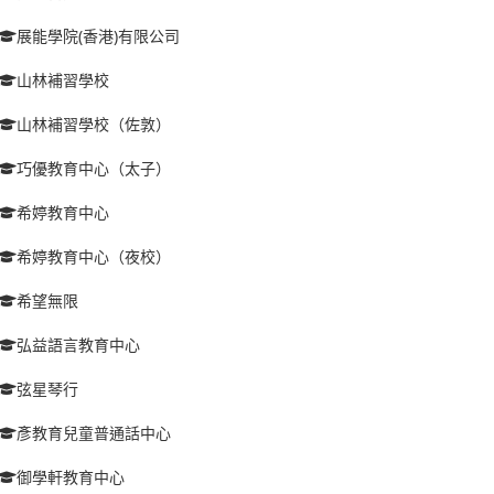
展能學院(香港)有限公司
山林補習學校
山林補習學校（佐敦）
巧優教育中心（太子）
希婷教育中心
希婷教育中心（夜校）
希望無限
弘益語言教育中心
弦星琴行
彥教育兒童普通話中心
御學軒教育中心