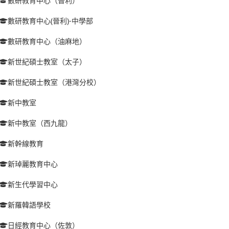
數研教育中心（晉利）
數研教育中心(晉利)-中學部
數研教育中心（油麻地）
新世紀碩士教室（太子）
新世紀碩士教室（港灣分校）
新中教室
新中教室（西九龍）
新幹線教育
新琸麗教育中心
新生代學習中心
新羅韓語學校
日經教育中心（佐敦）