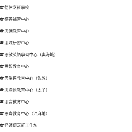
德信烹飪學校
德善補習中心
思傑教育中心
思域研習中心
思敏英語學習中心（奧海城）
思智教育中心
思湯達教育中心（佐敦）
思湯達教育中心（太子）
思言教育中心
思齊教育中心（油麻地）
怪師傅烹飪工作坊