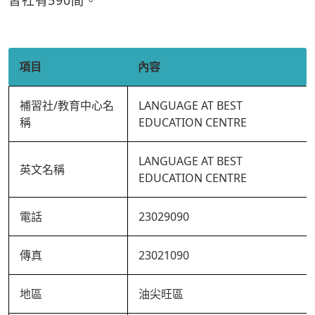
習社有590間。
項目
內容
補習社/教育中心名
LANGUAGE AT BEST
稱
EDUCATION CENTRE
LANGUAGE AT BEST
英文名稱
EDUCATION CENTRE
電話
23029090
傳真
23021090
地區
油尖旺區