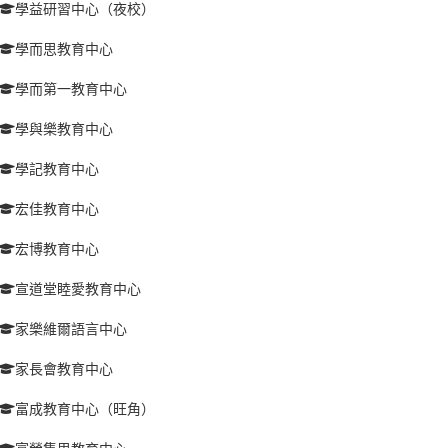
學益研習中心（夜校）
學而思教育中心
學而第一教育中心
學與樂教育中心
學記教育中心
宏佳教育中心
宏博教育中心
宣道堂睦愛教育中心
家樂維爾語言中心
家長會教育中心
富成教育中心（旺角）