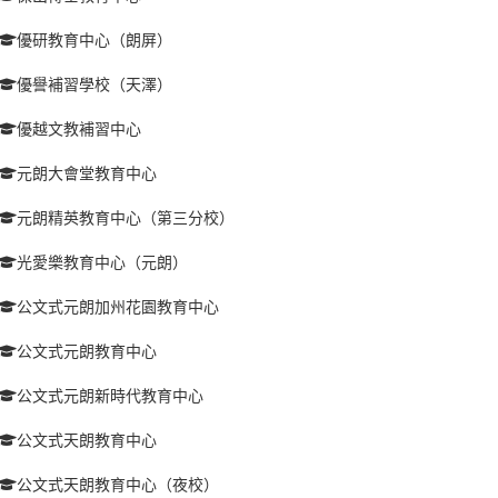
優研教育中心（朗屏）
優譽補習學校（天澤）
優越文教補習中心
元朗大會堂教育中心
元朗精英教育中心（第三分校）
光愛樂教育中心（元朗）
公文式元朗加州花園教育中心
公文式元朗教育中心
公文式元朗新時代教育中心
公文式天朗教育中心
公文式天朗教育中心（夜校）