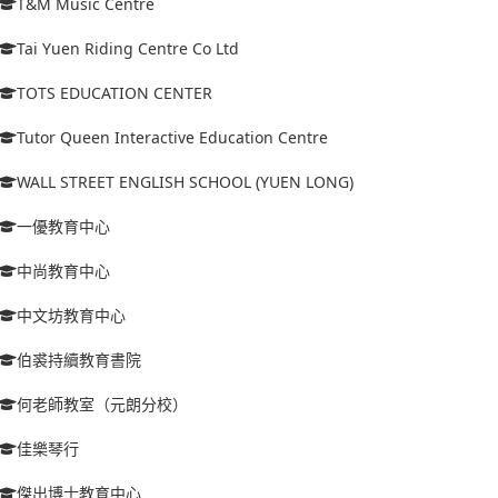
T&M Music Centre
Tai Yuen Riding Centre Co Ltd
TOTS EDUCATION CENTER
Tutor Queen Interactive Education Centre
WALL STREET ENGLISH SCHOOL (YUEN LONG)
一優教育中心
中尚教育中心
中文坊教育中心
伯裘持續教育書院
何老師教室（元朗分校）
佳樂琴行
傑出博士教育中心