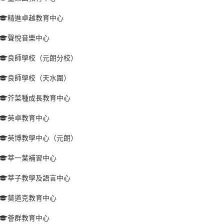
精進卓越教育中心
聲悅音樂中心
良師學校（元朗分校）
良師學校（天水圍）
芥菜種成長教育中心
英卓教育中心
英博教學中心（元朗）
莘一葉補習中心
莘子教學及語言中心
莫道克教育中心
薈群教育中心