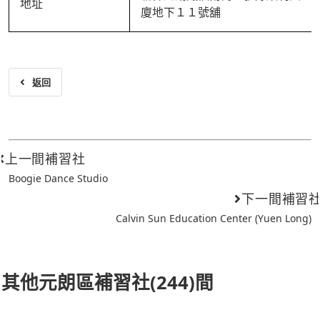
地址
廈地下１１號舖
返回
上一間補習社
Boogie Dance Studio
下一間補習
Calvin Sun Education Center (Yuen Long)
其他元朗區補習社(244)間