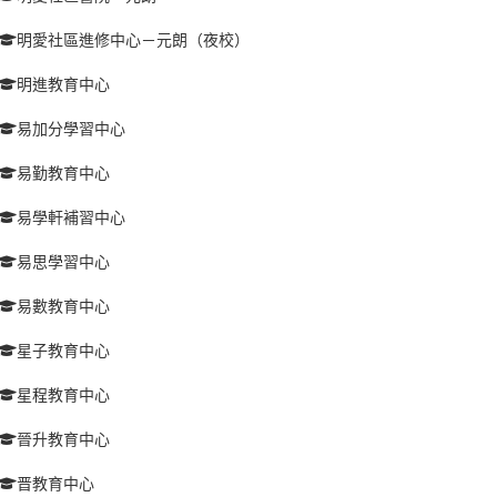
明愛社區進修中心－元朗（夜校）
明進教育中心
易加分學習中心
易勤教育中心
易學軒補習中心
易思學習中心
易數教育中心
星子教育中心
星程教育中心
晉升教育中心
晋教育中心