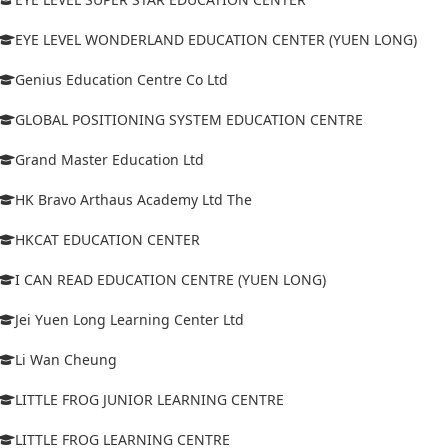
EYE LEVEL WONDERLAND EDUCATION CENTER (YUEN LONG)
Genius Education Centre Co Ltd
GLOBAL POSITIONING SYSTEM EDUCATION CENTRE
Grand Master Education Ltd
HK Bravo Arthaus Academy Ltd The
HKCAT EDUCATION CENTER
I CAN READ EDUCATION CENTRE (YUEN LONG)
Jei Yuen Long Learning Center Ltd
Li Wan Cheung
LITTLE FROG JUNIOR LEARNING CENTRE
LITTLE FROG LEARNING CENTRE