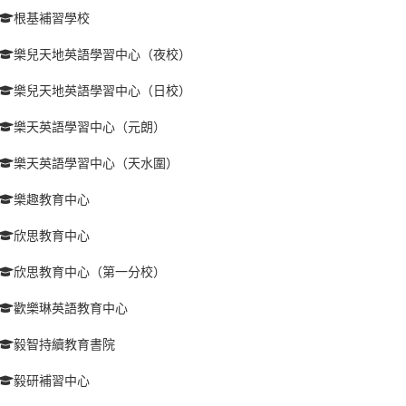
根基補習學校
樂兒天地英語學習中心（夜校）
樂兒天地英語學習中心（日校）
樂天英語學習中心（元朗）
樂天英語學習中心（天水圍）
樂趣教育中心
欣思教育中心
欣思教育中心（第一分校）
歡樂琳英語教育中心
毅智持續教育書院
毅研補習中心