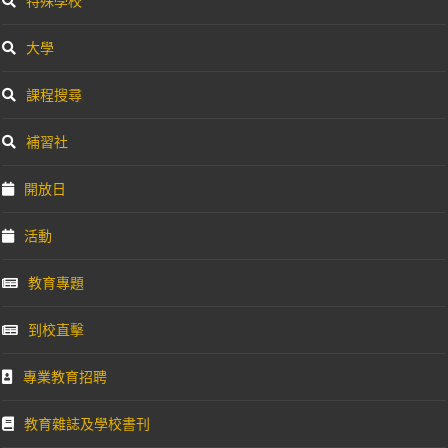
特殊學校
大學
課程搜尋
補習社
開放日
活動
教育專題
到校直擊
專業教育招聘
教育雜誌及學校書刊