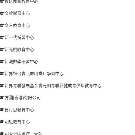
數研民灝教育中心
文啟學習中心
文言教育中心
新一代補習中心
新光明教育中心
新曦數學研習中心
新界神召會（屏山堂）學習中心
新界青聯發展基金會元朗青聯莊健成青少年教育中心
方圓(香港)有限公司
日月思教育中心
明思教育中心
明愛社區書院－元朗