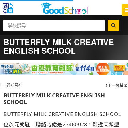
BUTTERFLY MILK CREATIVE
ENGLISH SCHOOL
上一間補習社
下一間補習
BUTTERFLY MILK CREATIVE ENGLISH
SCHOOL
BUTTERFLY MILK CREATIVE ENGLISH SCHOOL
位於元朗區，聯絡電話是23460028，鄰近同類型