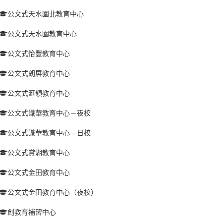
公文式天水圍北教育中心
公文式天水圍教育中心
公文式怡豐教育中心
公文式朗屏教育中心
公文式滙領教育中心
公文式識華教育中心－夜校
公文式識華教育中心－日校
公文式賞湖教育中心
公文式金田教育中心
公文式金田教育中心（夜校）
創教育補習中心