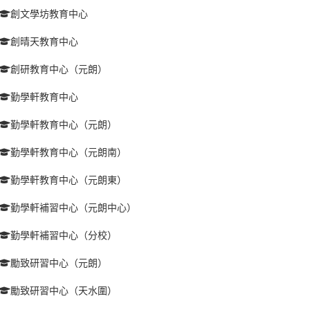
創文學坊教育中心
創晴天教育中心
創研教育中心（元朗）
勤學軒教育中心
勤學軒教育中心（元朗）
勤學軒教育中心（元朗南）
勤學軒教育中心（元朗東）
勤學軒補習中心（元朗中心）
勤學軒補習中心（分校）
勵致研習中心（元朗）
勵致研習中心（天水圍）