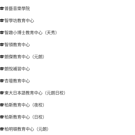
普藝音樂學院
智學坊教育中心
智趣小博士教育中心（天秀）
智領教育中心
朗傑教育中心（元朗）
朗悅補習中心
杏壇教育中心
東大日本語教育中心（元朗日校）
柏斯教育中心（夜校）
柏斯教育中心（日校）
柏明頓教育中心（元朗）