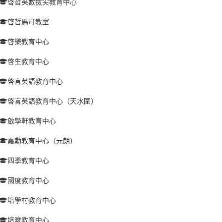
啓哲英數拔尖教育中心
啓哲馬可教室
啓樂教育中心
啓生教育中心
啓言英語教育中心
啓言英語教育中心（天水圍）
啟學軒教育中心
嘉勳教育中心（元朗）
四季教育中心
國度教育中心
培學村教育中心
培晙教育中心