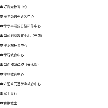
好陽光教育中心
威老師數學研習中心
學學半漢語日語研修中心
學成創意教育中心（元朗）
學步站補習中心
學玩教育中心
學而補習學校（天水圍）
學領教育中心
宣道會元基學趣教育中心
富士琴行
寶樹教室