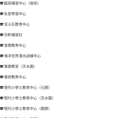
毅研補習中心（夜校）
永思學習中心
活火石教育中心
浂軒補習社
浚傑教育中心
海洋世界潛水訓練中心
滙傑教室（天水圍）
滙研教育中心
現代小學士教育中心（元朗）
現代小學士教育中心（天水圍）
現代小學士教育中心（朗屏）