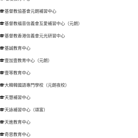
基督教協基會元朗補習中心
基督教福音信義會互愛補習中心（元朗）
基督教香港信義會元光研習中心
基誠教育中心
壹加壹教育中心（元朗）
壹等教育中心
大韓韓國語專門學校（元朗夜校）
天慧補習中心
天詠補習中心（頌富）
天進教育中心
奇思教育中心