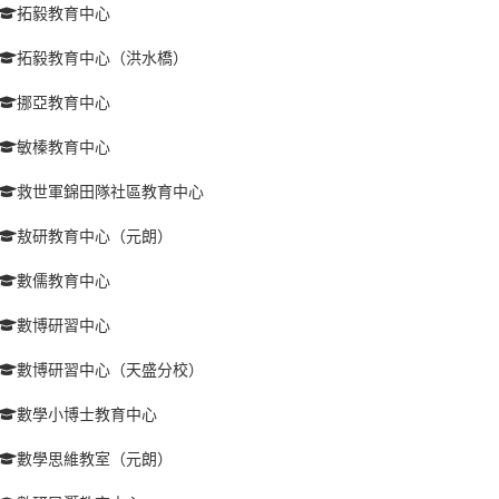
拓毅教育中心
拓毅教育中心（洪水橋）
挪亞教育中心
敏榛教育中心
救世軍錦田隊社區教育中心
敖研教育中心（元朗）
數儒教育中心
數博研習中心
數博研習中心（天盛分校）
數學小博士教育中心
數學思維教室（元朗）