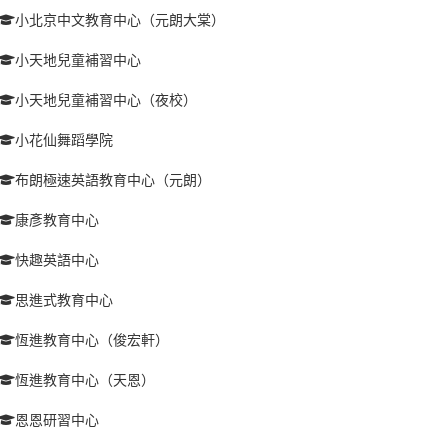
小北京中文教育中心（元朗大棠）
小天地兒童補習中心
小天地兒童補習中心（夜校）
小花仙舞蹈學院
布朗極速英語教育中心（元朗）
康彥教育中心
快趣英語中心
思進式教育中心
恆進教育中心（俊宏軒）
恆進教育中心（天恩）
恩恩研習中心