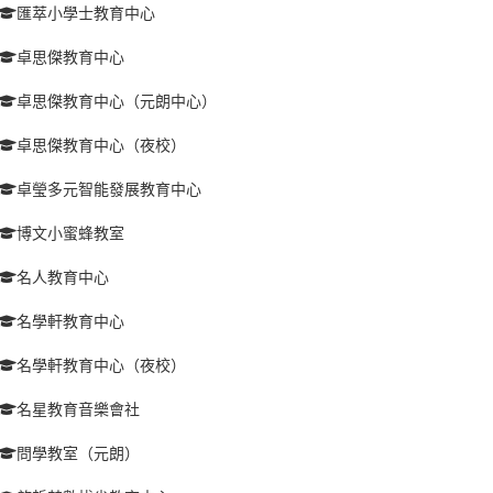
匯萃小學士教育中心
卓思傑教育中心
卓思傑教育中心（元朗中心）
卓思傑教育中心（夜校）
卓瑩多元智能發展教育中心
博文小蜜蜂教室
名人教育中心
名學軒教育中心
名學軒教育中心（夜校）
名星教育音樂會社
問學教室（元朗）