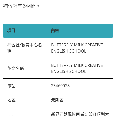
補習社有244間。
項目
內容
補習社/教育中心名
BUTTERFLY MILK CREATIVE
稱
ENGLISH SCHOOL
BUTTERFLY MILK CREATIVE
英文名稱
ENGLISH SCHOOL
電話
23460028
地區
元朗區
新界元朗鳳攸南街９號好順利大