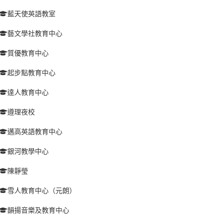
藍天使英語教室
藝文學社教育中心
質優教育中心
起步點教育中心
達人教育中心
遵理夜校
邁高英語教育中心
銀河教學中心
陳靜瑩
雪人教育中心（元朗）
韻揚音樂及教育中心