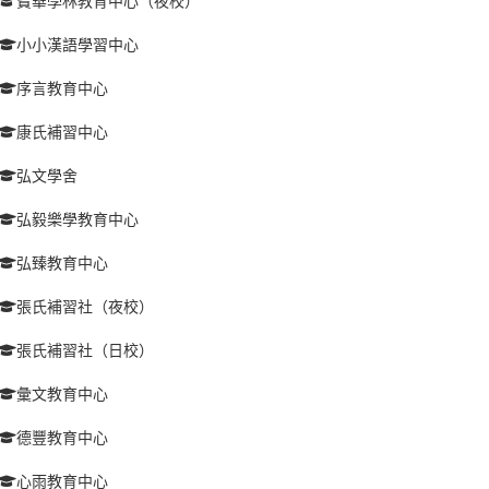
寶華學林教育中心（夜校）
小小漢語學習中心
序言教育中心
康氏補習中心
弘文學舍
弘毅樂學教育中心
弘臻教育中心
張氏補習社（夜校）
張氏補習社（日校）
彙文教育中心
德豐教育中心
心雨教育中心