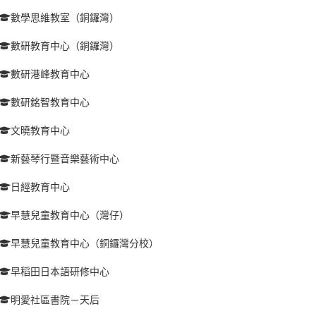
數學思維教室（銅鑼灣）
數研教育中心（銅鑼灣）
數研港峰教育中心
數研銘智教育中心
文曉教育中心
新藝琴行暨音樂藝術中心
日經教育中心
早慧兒童教育中心（灣仔）
早慧兒童教育中心（銅鑼灣分校）
早稻田日本語研修中心
明愛社區書院－天后