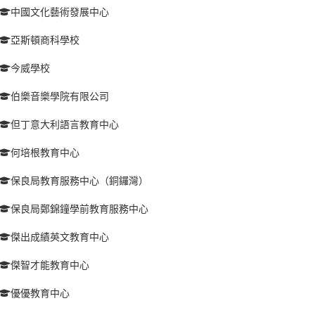
中國文化藝術發展中心
亞斯頓商科學校
今威學校
伯樂音樂學院有限公司
但丁意大利語言教育中心
何培根教育中心
保良局教育服務中心（銅鑼灣）
保良局鄭錦鐘學前教育服務中心
傑出成績英文教育中心
傑智才能教育中心
優優教育中心