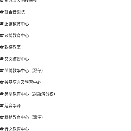
聚成文天函授學校
聯合音樂院
肥貓教育中心
致博教育中心
致德教室
艾文補習中心
英博教學中心（灣仔）
英基語言及學習中心
英皇教育中心（銅鑼灣分校）
蓮音學源
藝朗教育中心（灣仔）
行之教育中心