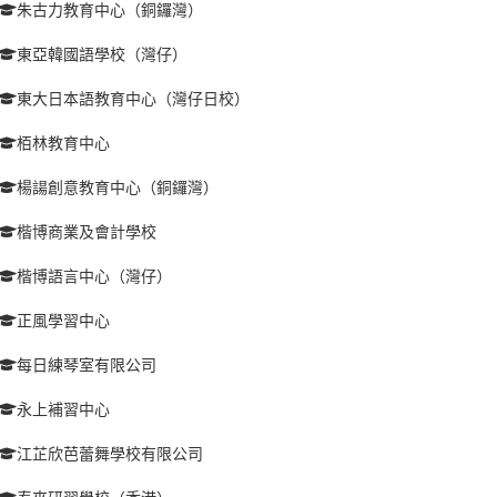
朱古力教育中心（銅鑼灣）
東亞韓國語學校（灣仔）
東大日本語教育中心（灣仔日校）
栢林教育中心
楊諹創意教育中心（銅鑼灣）
楷博商業及會計學校
楷博語言中心（灣仔）
正風學習中心
每日練琴室有限公司
永上補習中心
江芷欣芭蕾舞學校有限公司