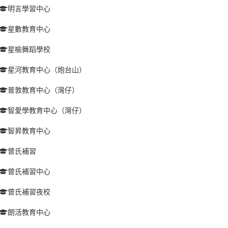
明言學習中心
星數教育中心
星榆舞蹈學校
星河教育中心（炮台山）
普敦教育中心（灣仔）
智愛學教育中心（灣仔）
智昇教育中心
曾氏補習
曾氏補習中心
曾氏補習夜校
朗活教育中心