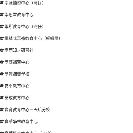
學匯補習中心（灣仔）
學思堂教育中心
學斯教育中心（灣仔）
學林式富盛教育中心（銅鑼灣）
學而知之研習社
學藁補習中心
學軒補習學校
安卓教育中心
富成教育中心
寶育教育中心－天后分校
寶華學林教育中心