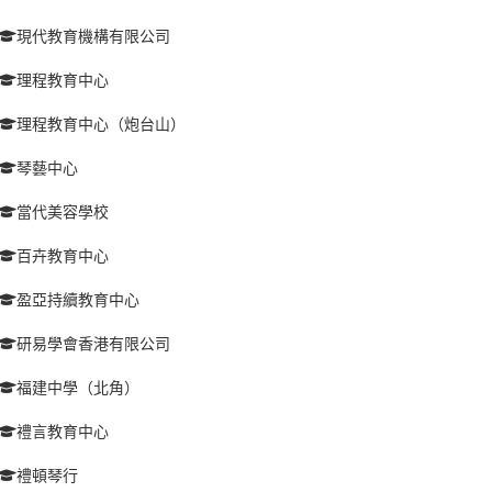
現代教育機構有限公司
理程教育中心
理程教育中心（炮台山）
琴藝中心
當代美容學校
百卉教育中心
盈亞持續教育中心
研易學會香港有限公司
福建中學（北角）
禮言教育中心
禮頓琴行