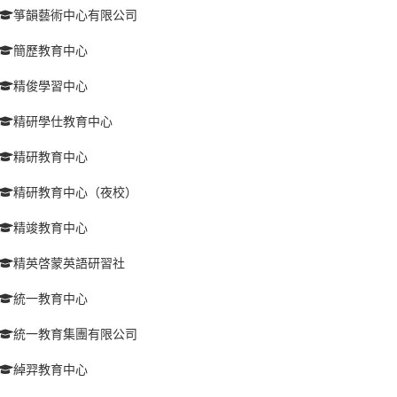
箏韻藝術中心有限公司
簡歷教育中心
精俊學習中心
精研學仕教育中心
精研教育中心
精研教育中心（夜校）
精竣教育中心
精英啓蒙英語研習社
統一教育中心
統一教育集團有限公司
綽羿教育中心