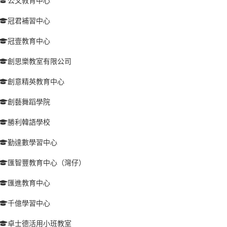
公文教育中心
冠君補習中心
冠壹教育中心
創思樂教室有限公司
創意精英教育中心
創藝舞蹈學院
勝利韓語學校
勤達數學習中心
匯智豐教育中心（灣仔）
匯進教育中心
千億學習中心
卓士德活用小班教室