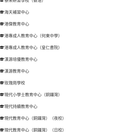
泰來研習學校（香港）
海天補習中心
港傑教育中心
港專成人教育中心（何東中學）
港專成人教育中心（皇仁書院）
漢源培優教育中心
漢源教育中心
玫瑰崗學校
現代小學士教育中心（銅鑼灣）
現代持續教育中心
現代教育中心（銅鑼灣）（夜校）
現代教育中心（銅鑼灣）（日校）