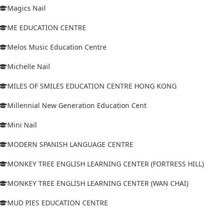
Magics Nail
ME EDUCATION CENTRE
Melos Music Education Centre
Michelle Nail
MILES OF SMILES EDUCATION CENTRE HONG KONG
Millennial New Generation Education Cent
Mini Nail
MODERN SPANISH LANGUAGE CENTRE
MONKEY TREE ENGLISH LEARNING CENTER (FORTRESS HILL)
MONKEY TREE ENGLISH LEARNING CENTER (WAN CHAI)
MUD PIES EDUCATION CENTRE