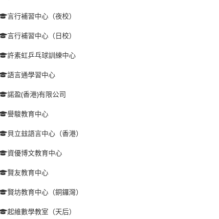
言行補習中心（夜校）
言行補習中心（日校）
許素虹乒乓球訓練中心
語言通學習中心
諾盈(香港)有限公司
譽駿教育中心
貝立玆語言中心（香港）
資優博文教育中心
賢友教育中心
賢坊教育中心（銅鑼灣）
起維數學教室（天后）