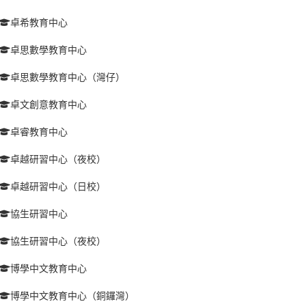
卓希教育中心
卓思數學教育中心
卓思數學教育中心（灣仔）
卓文創意教育中心
卓睿教育中心
卓越研習中心（夜校）
卓越研習中心（日校）
協生研習中心
協生研習中心（夜校）
博學中文教育中心
博學中文教育中心（銅鑼灣）