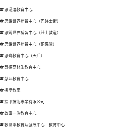
思湯達教育中心
思銳世界補習中心（巴路士街）
思銳世界補習中心（莊士敦道）
思銳世界補習中心（銅鑼灣）
思齊教育中心（天后）
慧德高材生教育中心
慧理教育中心
拼學教室
指甲技術專業有限公司
故事一族教育中心
救世軍教育及發展中心－教育中心