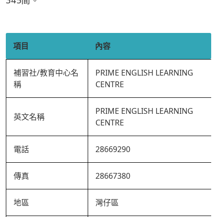
345間。
項目
內容
補習社/教育中心名
PRIME ENGLISH LEARNING
稱
CENTRE
PRIME ENGLISH LEARNING
英文名稱
CENTRE
電話
28669290
傳真
28667380
地區
灣仔區