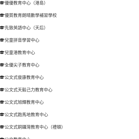
優優教育中心（港島）
優質教育朗晴數學補習學校
先致英語中心（天后）
兒童拼音學習中心
兒童港教育中心
全優尖子教育中心
公文式俊康教育中心
公文式天毅己力教育中心
公文式旭輝教育中心
公文式跑馬地教育中心
公文式銅鑼灣教育中心（禮頓）