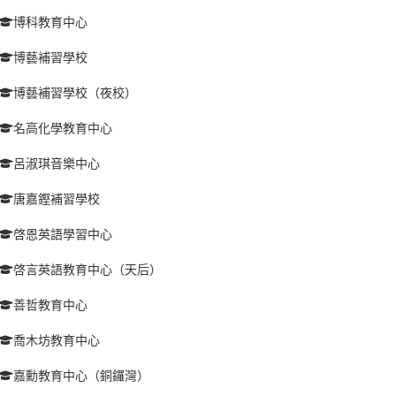
博科教育中心
博藝補習學校
博藝補習學校（夜校）
名高化學教育中心
呂淑琪音樂中心
唐嘉鏗補習學校
啓恩英語學習中心
啓言英語教育中心（天后）
善哲教育中心
喬木坊教育中心
嘉勳教育中心（銅鑼灣）