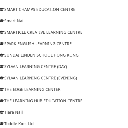
SMART CHAMPS EDUCATION CENTRE
Smart Nail
SMARTICLE CREATIVE LEARNING CENTRE
SPARK ENGLISH LEARNING CENTRE
SUNDAI LINDEN SCHOOL HONG KONG
SYLVAN LEARNING CENTRE (DAY)
SYLVAN LEARNING CENTRE (EVENING)
THE EDGE LEARNING CENTER
THE LEARNING HUB EDUCATION CENTRE
Tiara Nail
Toddle Kids Ltd