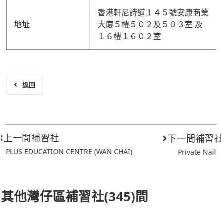
香港軒尼詩道１４５號安康商業
地址
大廈５樓５０２及５０３室 及
１６樓１６０２室
返回
上一間補習社
下一間補習
PLUS EDUCATION CENTRE (WAN CHAI)
Private Nail
其他灣仔區補習社(345)間