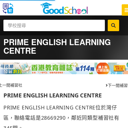
PRIME ENGLISH LEARNING
CENTRE
上一間補習社
下一間補習
PRIME ENGLISH LEARNING CENTRE
PRIME ENGLISH LEARNING CENTRE位於灣仔
區，聯絡電話是28669290，鄰近同類型補習社有