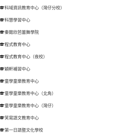
科域資訊教育中心（灣仔分校）
科慧學習中心
秦懿欣芭蕾舞學院
程式教育中心
程式教育中心（夜校）
穎軒補習中心
童學童樂教育中心
童學童樂教育中心（北角）
童學童樂教育中心（灣仔）
笑寫語文教育中心
第一日語暨文化學校