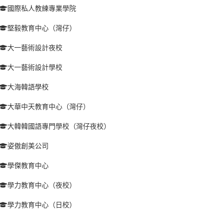
國際私人教練專業學院
堅毅教育中心（灣仔）
大一藝術設計夜校
大一藝術設計學校
大海韓語學校
大華中天教育中心（灣仔）
大韓韓國語專門學校（灣仔夜校）
姿傲創美公司
學傑教育中心
學力教育中心（夜校）
學力教育中心（日校）