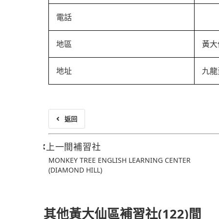
電話
地區
黃大
地址
九龍
返回
上一間補習社
MONKEY TREE ENGLISH LEARNING CENTER
(DIAMOND HILL)
其他黃大仙區補習社(122)間