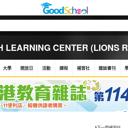
 LEARNING CENTER (LIONS R
大學
開放日
活動
課程
補習社
雜誌書刊
下一間補習社