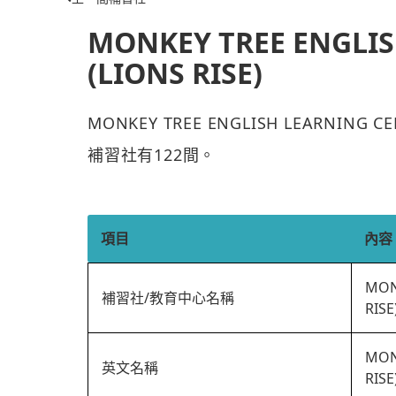
MONKEY TREE ENGLIS
(LIONS RISE)
MONKEY TREE ENGLISH LEARNING
補習社有122間。
項目
內容
MON
補習社/教育中心名稱
RISE
MON
英文名稱
RISE